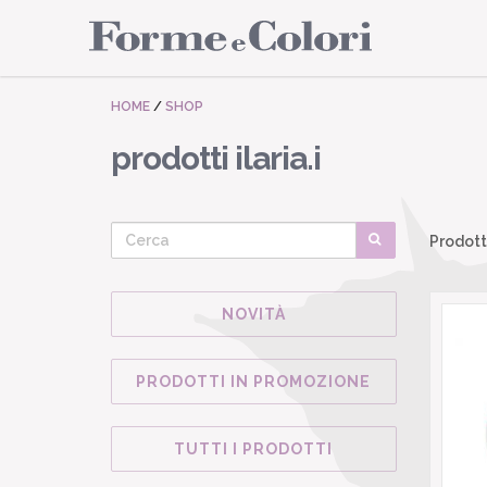
HOME
/
SHOP
prodotti ilaria.i
Prodott
NOVITÀ
PRODOTTI IN PROMOZIONE
TUTTI I PRODOTTI