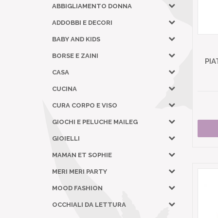
ABBIGLIAMENTO DONNA
ADDOBBI E DECORI
BABY AND KIDS
BORSE E ZAINI
PIA
CASA
CUCINA
CURA CORPO E VISO
GIOCHI E PELUCHE MAILEG
GIOIELLI
MAMAN ET SOPHIE
MERI MERI PARTY
MOOD FASHION
OCCHIALI DA LETTURA