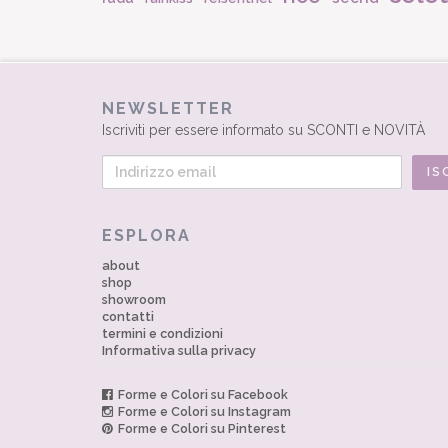
NEWSLETTER
Iscriviti per essere informato su SCONTI e NOVITÀ
ESPLORA
about
shop
showroom
contatti
termini e condizioni
Informativa sulla privacy
Forme e Colori su Facebook
Forme e Colori su Instagram
Forme e Colori su Pinterest