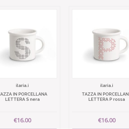
ilaria.i
ilaria.i
TAZZA IN PORCELLANA
TAZZA IN PORCELLAN
LETTERA S nera
LETTERA P rossa
€16.00
€16.00