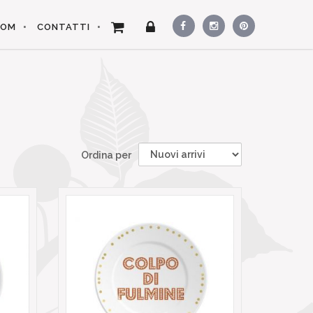
OOM
CONTATTI
Ordina per