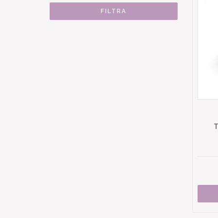
FILTRA