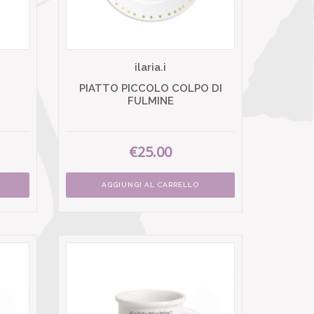
ilaria.i
PIATTO PICCOLO COLPO DI
FULMINE
€25.00
AGGIUNGI AL CARRELLO