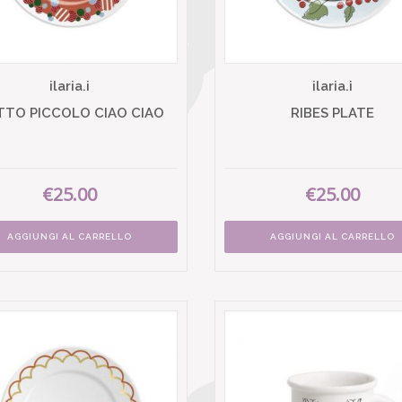
ilaria.i
ilaria.i
TTO PICCOLO CIAO CIAO
RIBES PLATE
€25.00
€25.00
AGGIUNGI AL CARRELLO
AGGIUNGI AL CARRELLO