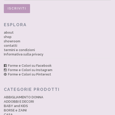
ESPLORA
about
shop
showroom
contatti
termini e condizioni
Informativa sulla privacy
Forme e Colori su Facebook
Forme e Colori su Instagram
Forme e Colori su Pinterest
CATEGORIE PRODOTTI
ABBIGLIAMENTO DONNA
ADDOBBI E DECORI
BABY and KIDS
BORSE e ZAINI
CASA