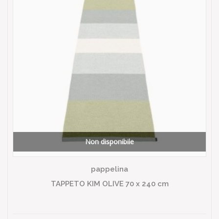
Non disponibile
pappelina
TAPPETO KIM OLIVE 70 x 240 cm