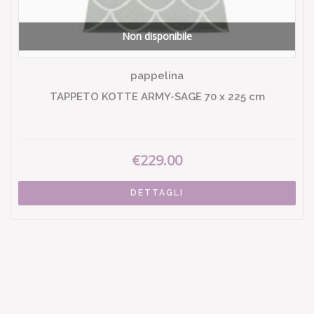
Non disponibile
pappelina
TAPPETO KOTTE ARMY-SAGE 70 x 225 cm
€229.00
DETTAGLI