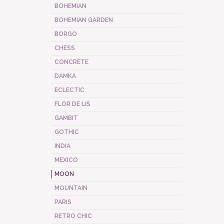
BOHEMIAN
BOHEMIAN GARDEN
BORGO
CHESS
CONCRETE
DAMKA
ECLECTIC
FLOR DE LIS
GAMBIT
GOTHIC
INDIA
MEXICO
MOON
MOUNTAIN
PARIS
RETRO CHIC