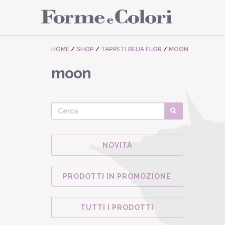
HOME
/
SHOP
/
TAPPETI BEIJA FLOR
/
MOON
moon
NOVITÀ
PRODOTTI IN PROMOZIONE
TUTTI I PRODOTTI