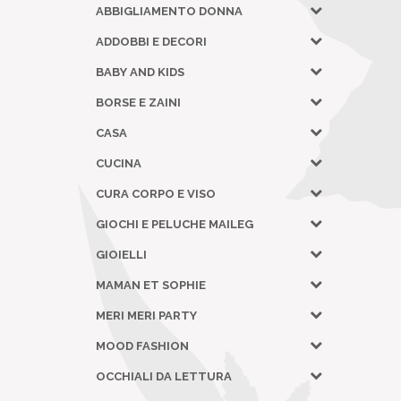
ABBIGLIAMENTO DONNA
ADDOBBI E DECORI
BABY AND KIDS
BORSE E ZAINI
CASA
CUCINA
CURA CORPO E VISO
GIOCHI E PELUCHE MAILEG
GIOIELLI
MAMAN ET SOPHIE
MERI MERI PARTY
MOOD FASHION
OCCHIALI DA LETTURA