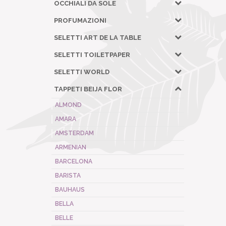
OCCHIALI DA SOLE
PROFUMAZIONI
SELETTI ART DE LA TABLE
SELETTI TOILETPAPER
SELETTI WORLD
TAPPETI BEIJA FLOR
ALMOND
AMARA
AMSTERDAM
ARMENIAN
BARCELONA
BARISTA
BAUHAUS
BELLA
BELLE