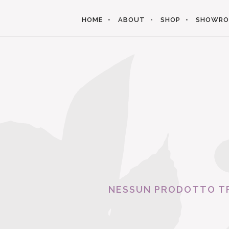
HOME
ABOUT
SHOP
SHOWR
NESSUN PRODOTTO T