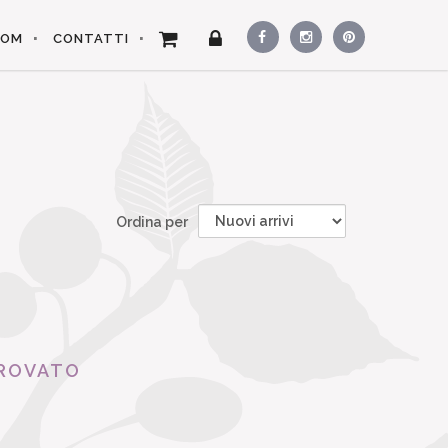
OOM
CONTATTI
Ordina per
ROVATO