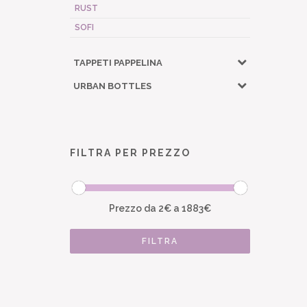
RUST
SOFI
TAPPETI PAPPELINA
URBAN BOTTLES
FILTRA PER PREZZO
Prezzo da
2
€ a
1883
€
FILTRA