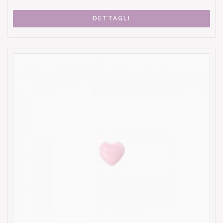
DETTAGLI