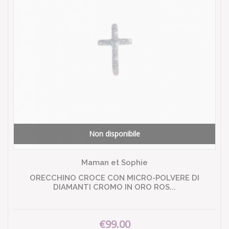
Non disponibile
Maman et Sophie
ORECCHINO CROCE CON MICRO-POLVERE DI
DIAMANTI CROMO IN ORO ROS...
€99.00