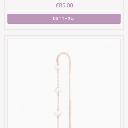
€85.00
DETTAGLI