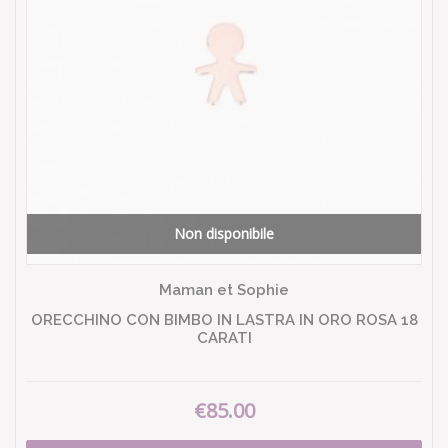
Non disponibile
Maman et Sophie
ORECCHINO CON BIMBO IN LASTRA IN ORO ROSA 18
CARATI
€85.00