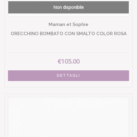
Non disponibile
Maman et Sophie
ORECCHINO BOMBATO CON SMALTO COLOR ROSA
€105.00
DETTAGLI