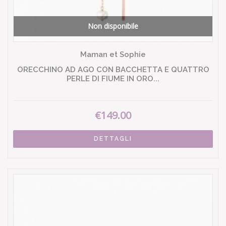
Non disponibile
Maman et Sophie
ORECCHINO AD AGO CON BACCHETTA E QUATTRO
PERLE DI FIUME IN ORO...
€149.00
DETTAGLI