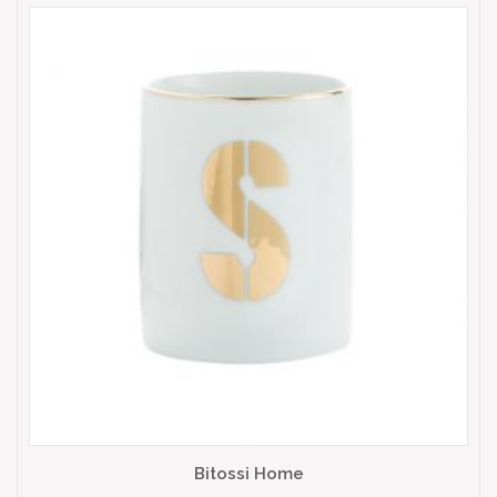
Bitossi Home