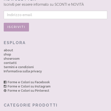
Iscriviti per essere informato su SCONTI e NOVITÀ
ESPLORA
about
shop
showroom
contatti
termini e condizioni
Informativa sulla privacy
Forme e Colori su Facebook
Forme e Colori su Instagram
Forme e Colori su Pinterest
CATEGORIE PRODOTTI