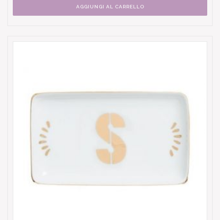
AGGIUNGI AL CARRELLO