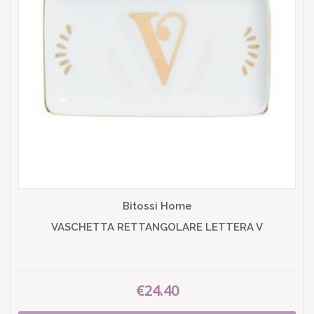
Bitossi Home
VASCHETTA RETTANGOLARE LETTERA V
€24.40