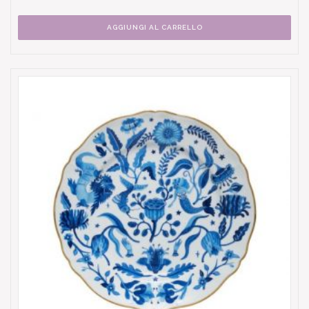
AGGIUNGI AL CARRELLO