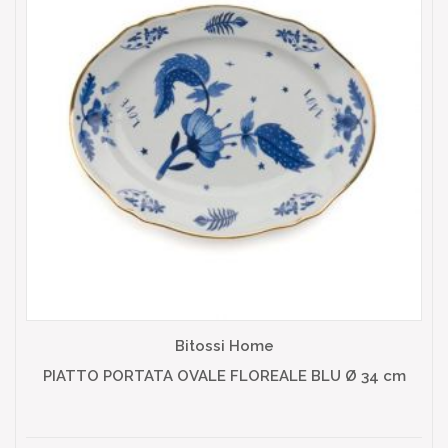
Bitossi Home
PIATTO PORTATA OVALE FLOREALE BLU Ø 34 cm