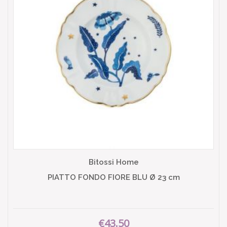
Bitossi Home
PIATTO FONDO FIORE BLU Ø 23 cm
€43.50