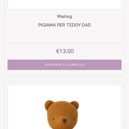
Maileg
PIGIAMA PER TEDDY DAD
€13.00
AGGIUNGI AL CARRELLO