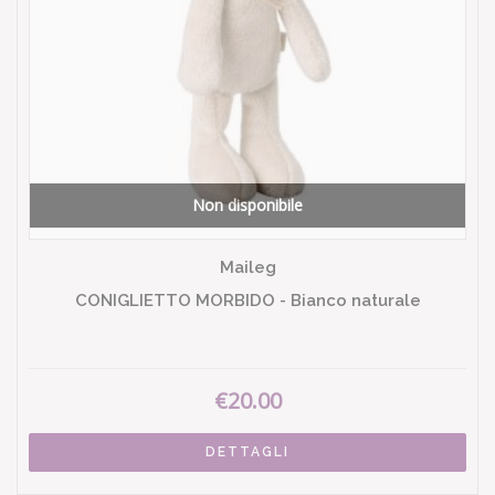
Non disponibile
Maileg
CONIGLIETTO MORBIDO - Bianco naturale
€20.00
DETTAGLI