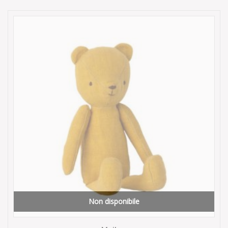
Non disponibile