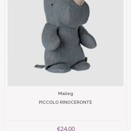
Maileg
PICCOLO RINOCERONTE
€24.00