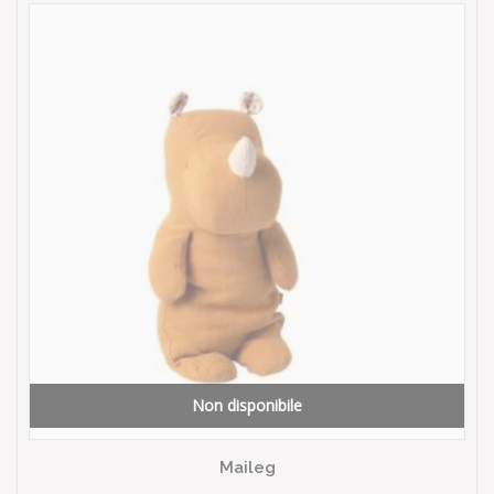
Non disponibile
Maileg