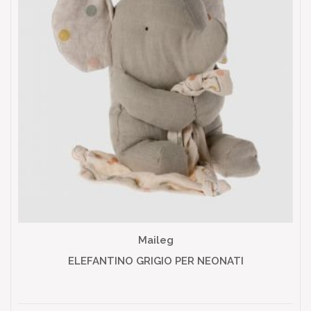
Maileg
ELEFANTINO GRIGIO PER NEONATI