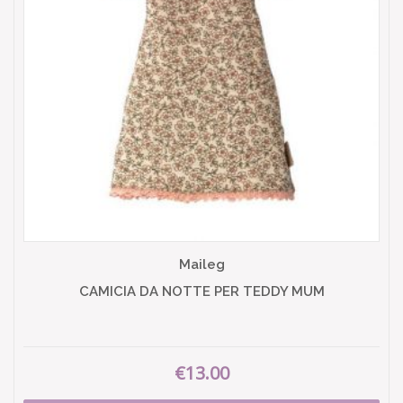
Maileg
CAMICIA DA NOTTE PER TEDDY MUM
€13.00