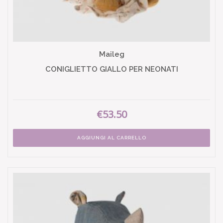
Maileg
CONIGLIETTO GIALLO PER NEONATI
€53.50
AGGIUNGI AL CARRELLO