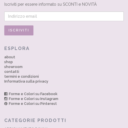
Iscriviti per essere informato su SCONTI e NOVITÀ
ESPLORA
about
shop
showroom
contatti
termini e condizioni
Informativa sulla privacy
Forme e Colori su Facebook
Forme e Colori su Instagram
Forme e Colori su Pinterest
CATEGORIE PRODOTTI