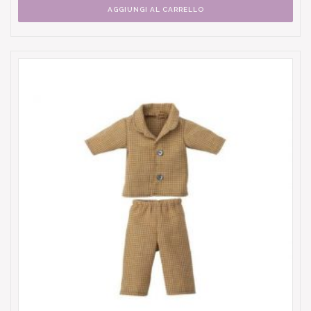
AGGIUNGI AL CARRELLO