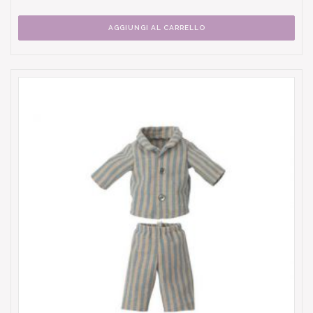
AGGIUNGI AL CARRELLO