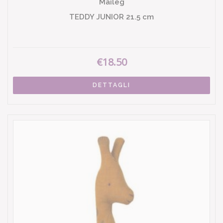
Maileg
TEDDY JUNIOR 21.5 cm
€18.50
DETTAGLI