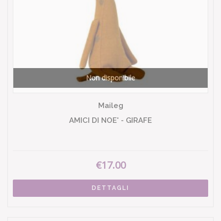
Non disponibile
Maileg
AMICI DI NOE' - GIRAFE
€17.00
DETTAGLI