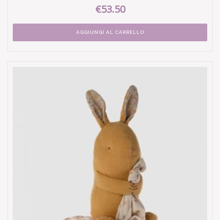
€53.50
AGGIUNGI AL CARRELLO