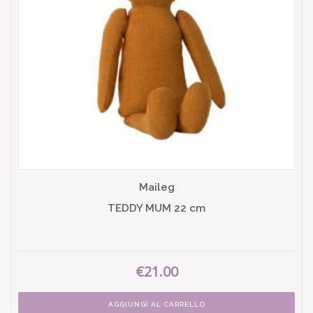
Maileg
TEDDY MUM 22 cm
€21.00
AGGIUNGI AL CARRELLO