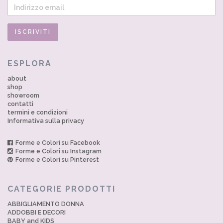
ESPLORA
about
shop
showroom
contatti
termini e condizioni
Informativa sulla privacy
Forme e Colori su Facebook
Forme e Colori su Instagram
Forme e Colori su Pinterest
CATEGORIE PRODOTTI
ABBIGLIAMENTO DONNA
ADDOBBI E DECORI
BABY and KIDS