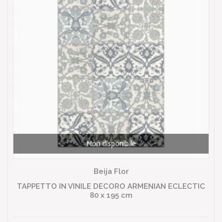
Non disponibile
Beija Flor
TAPPETTO IN VINILE DECORO ARMENIAN ECLECTIC
80 x 195 cm