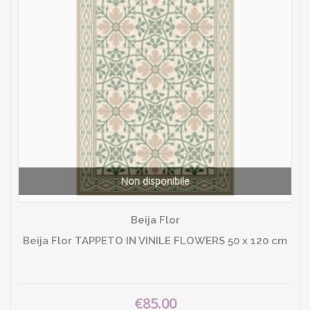
Non disponibile
Beija Flor
Beija Flor TAPPETO IN VINILE FLOWERS 50 x 120 cm
€85.00