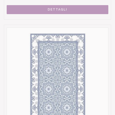
DETTAGLI