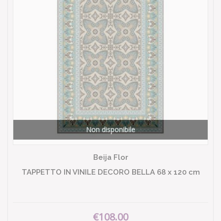
Non disponibile
Beija Flor
TAPPETTO IN VINILE DECORO BELLA 68 x 120 cm
€108.00