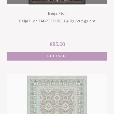
Beija Flor
Beija Flor TAPPETO BELLA B7 60 x 97 cm
€85.00
DETTAGLI