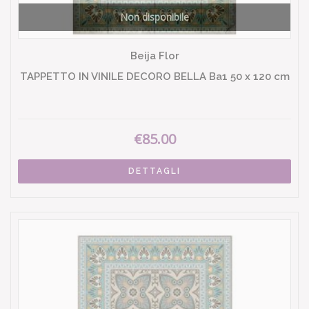
Non disponibile
Beija Flor
TAPPETTO IN VINILE DECORO BELLA Ba1 50 x 120 cm
€85.00
DETTAGLI