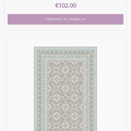
€102.00
AGGIUNGI AL CARRELLO