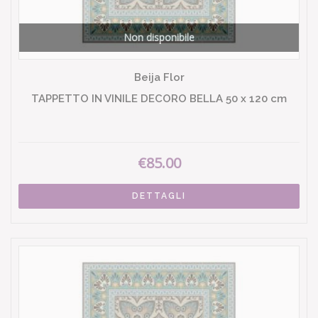
Non disponibile
Beija Flor
TAPPETTO IN VINILE DECORO BELLA 50 x 120 cm
€85.00
DETTAGLI