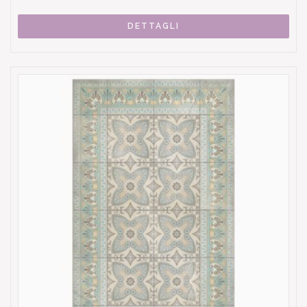
DETTAGLI