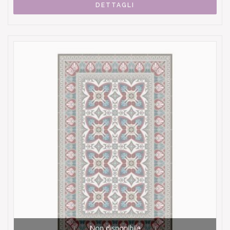
DETTAGLI
Non disponibile