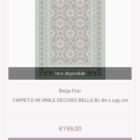
Non disponibile
Beija Flor
TAPPETO IN VINILE DECORO BELLA B1 80 x 195 cm
€199.00