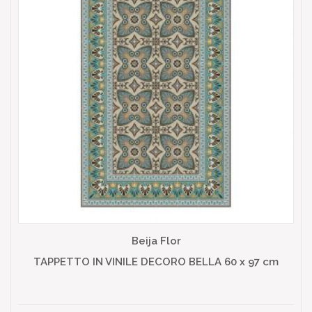
Beija Flor
TAPPETTO IN VINILE DECORO BELLA 60 x 97 cm