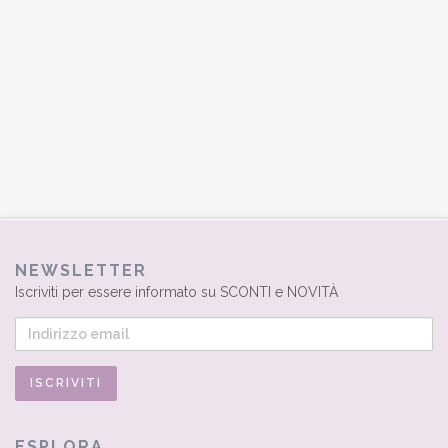
NEWSLETTER
Iscriviti per essere informato su SCONTI e NOVITÀ
ESPLORA