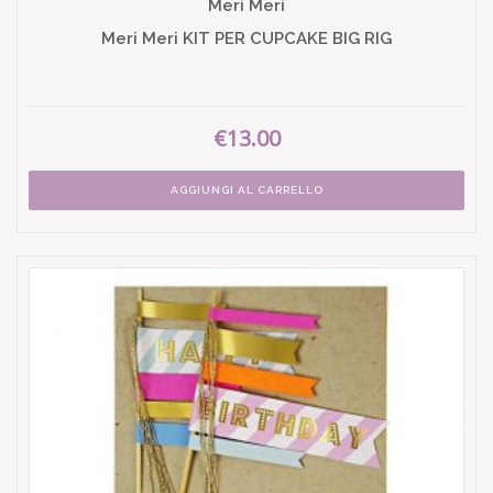
Meri Meri
Meri Meri KIT PER CUPCAKE BIG RIG
€13.00
AGGIUNGI AL CARRELLO