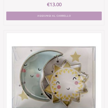
€13.00
AGGIUNGI AL CARRELLO