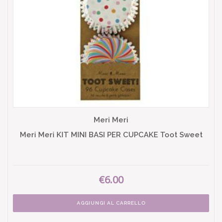
Meri Meri
Meri Meri KIT MINI BASI PER CUPCAKE Toot Sweet
€6.00
AGGIUNGI AL CARRELLO