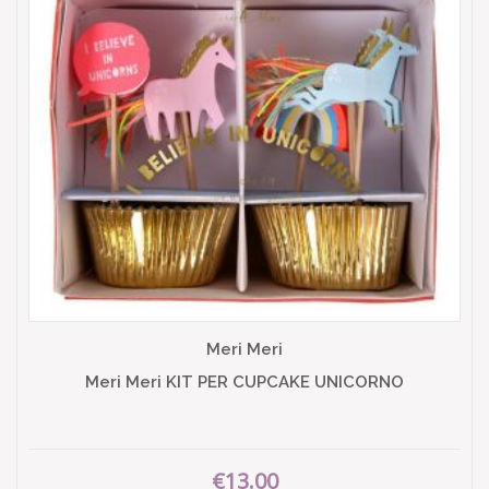
Meri Meri
Meri Meri KIT PER CUPCAKE UNICORNO
€13.00