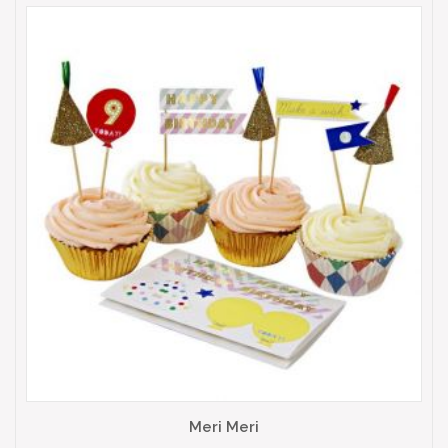
Meri Meri