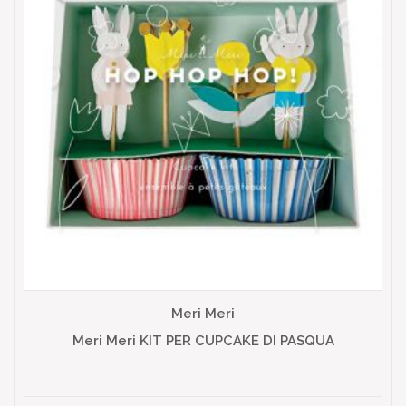
Meri Meri
Meri Meri KIT PER CUPCAKE DI PASQUA