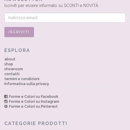
Iscriviti per essere informato su SCONTI e NOVITÀ
ESPLORA
about
shop
showroom
contatti
termini e condizioni
Informativa sulla privacy
Forme e Colori su Facebook
Forme e Colori su Instagram
Forme e Colori su Pinterest
CATEGORIE PRODOTTI