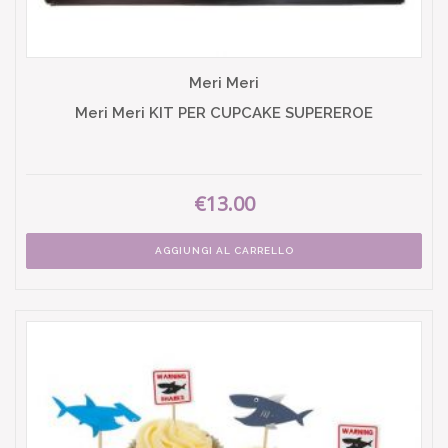
Meri Meri
Meri Meri KIT PER CUPCAKE SUPEREROE
€13.00
AGGIUNGI AL CARRELLO