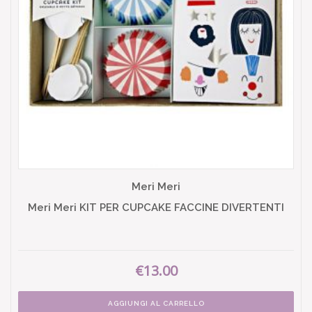
Meri Meri
Meri Meri KIT PER CUPCAKE FACCINE DIVERTENTI
€13.00
AGGIUNGI AL CARRELLO