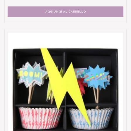
AGGIUNGI AL CARRELLO