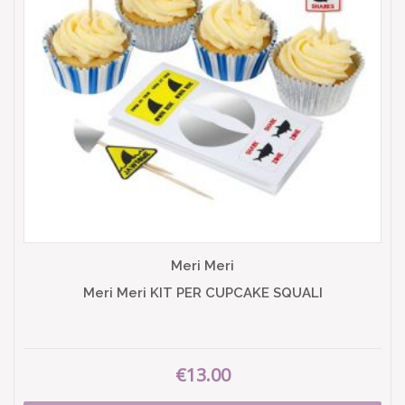
Meri Meri
Meri Meri KIT PER CUPCAKE SQUALI
€13.00