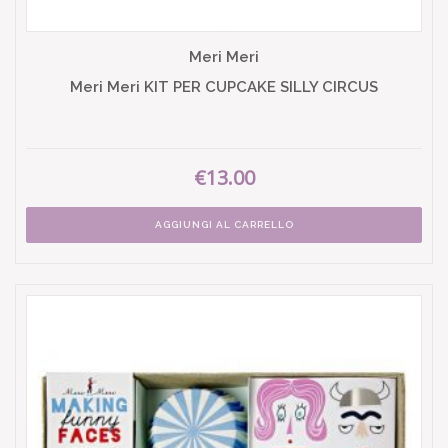
Meri Meri
Meri Meri KIT PER CUPCAKE SILLY CIRCUS
€13.00
AGGIUNGI AL CARRELLO