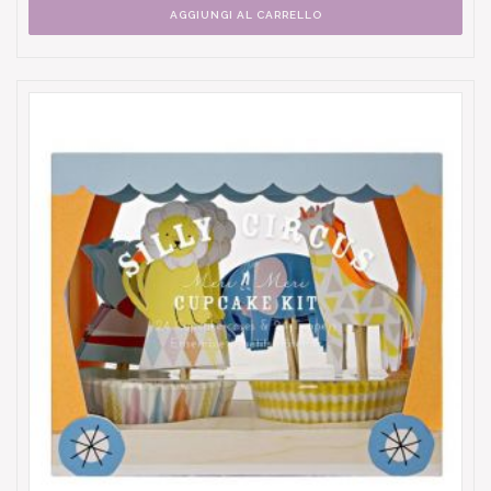
AGGIUNGI AL CARRELLO