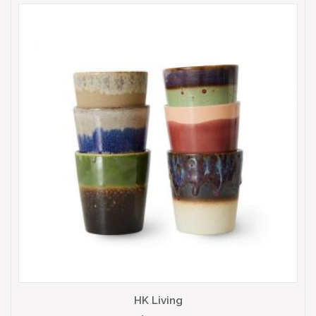
HK Living