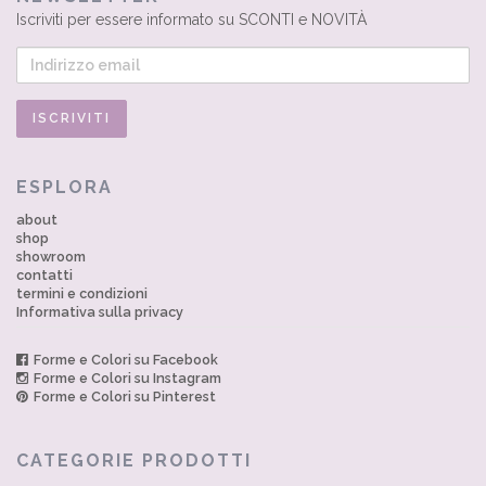
Iscriviti per essere informato su SCONTI e NOVITÀ
ESPLORA
about
shop
showroom
contatti
termini e condizioni
Informativa sulla privacy
Forme e Colori su Facebook
Forme e Colori su Instagram
Forme e Colori su Pinterest
CATEGORIE PRODOTTI