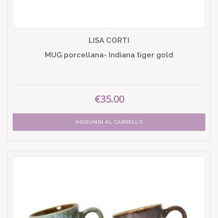
LISA CORTI
MUG porcellana- Indiana tiger gold
€35.00
AGGIUNGI AL CARRELLO