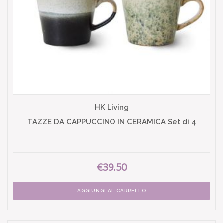
HK Living
TAZZE DA CAPPUCCINO IN CERAMICA Set di 4
€39.50
AGGIUNGI AL CARRELLO