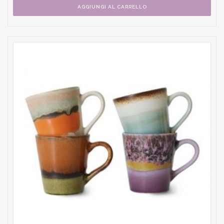
AGGIUNGI AL CARRELLO