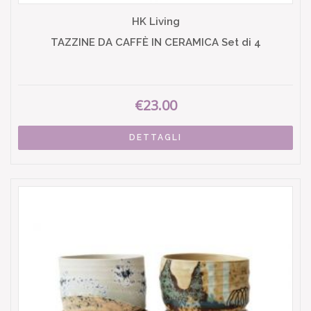
HK Living
TAZZINE DA CAFFÈ IN CERAMICA Set di 4
€23.00
DETTAGLI