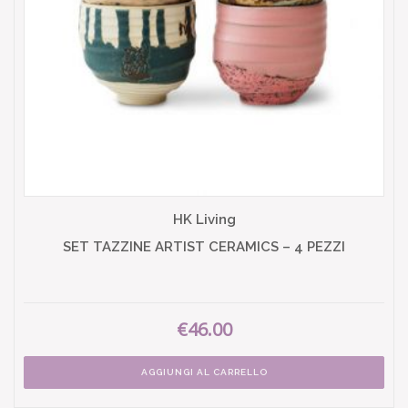
HK Living
SET TAZZINE ARTIST CERAMICS – 4 PEZZI
€46.00
AGGIUNGI AL CARRELLO