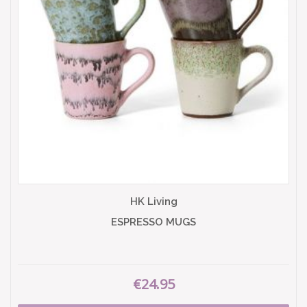
HK Living
ESPRESSO MUGS
€24.95