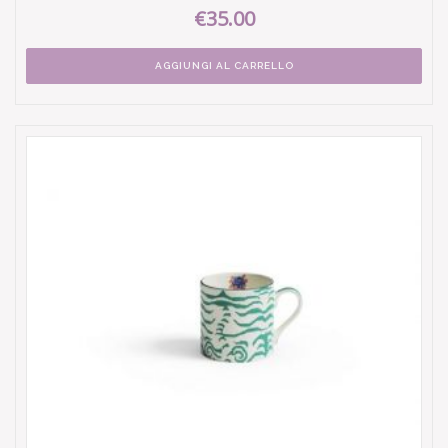
€35.00
AGGIUNGI AL CARRELLO