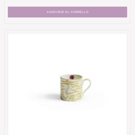
AGGIUNGI AL CARRELLO