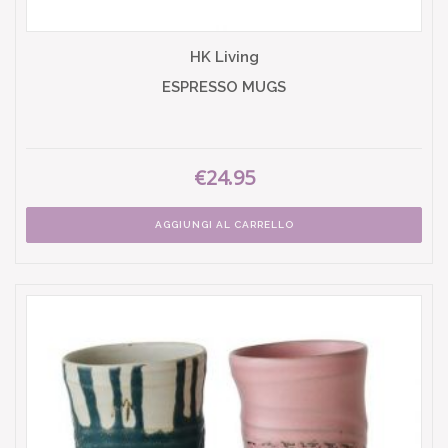
HK Living
ESPRESSO MUGS
€24.95
AGGIUNGI AL CARRELLO