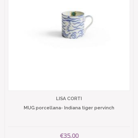
LISA CORTI
MUG porcellana- Indiana tiger pervinch
€35.00