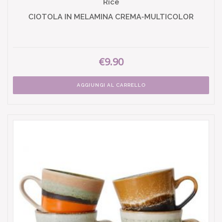
Rice
CIOTOLA IN MELAMINA CREMA-MULTICOLOR
€9.90
AGGIUNGI AL CARRELLO