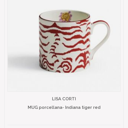
LISA CORTI
MUG porcellana- Indiana tiger red