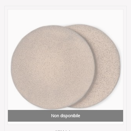
Non disponibile