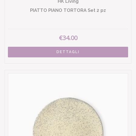
HK Living
PIATTO PIANO TORTORA Set 2 pz
€34.00
DETTAGLI