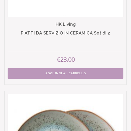
HK Living
PIATTI DA SERVIZIO IN CERAMICA Set di 2
€23.00
AGGIUNGI AL CARRELLO