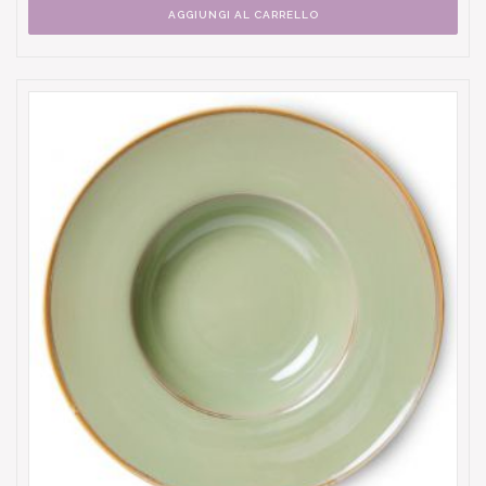
AGGIUNGI AL CARRELLO