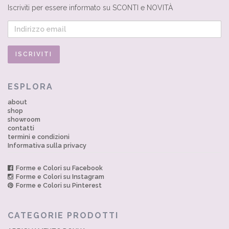
Iscriviti per essere informato su SCONTI e NOVITÀ
ESPLORA
about
shop
showroom
contatti
termini e condizioni
Informativa sulla privacy
Forme e Colori su Facebook
Forme e Colori su Instagram
Forme e Colori su Pinterest
CATEGORIE PRODOTTI