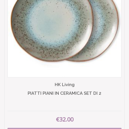
HK Living
PIATTI PIANI IN CERAMICA SET DI 2
€32.00