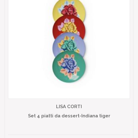
LISA CORTI
Set 4 piatti da dessert-Indiana tiger