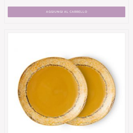
AGGIUNGI AL CARRELLO