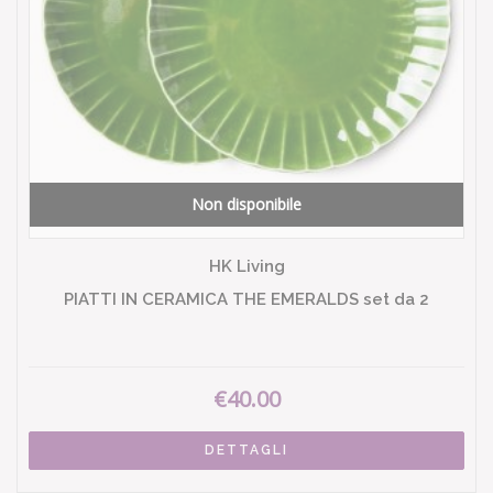
Non disponibile
HK Living
PIATTI IN CERAMICA THE EMERALDS set da 2
€40.00
DETTAGLI