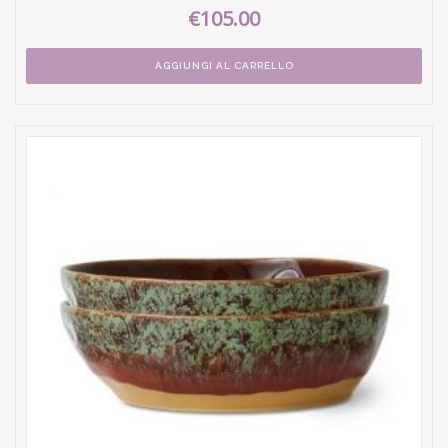
€105.00
AGGIUNGI AL CARRELLO