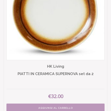
HK Living
PIATTI IN CERAMICA SUPERNOVA set da 2
€32.00
AGGIUNGI AL CARRELLO