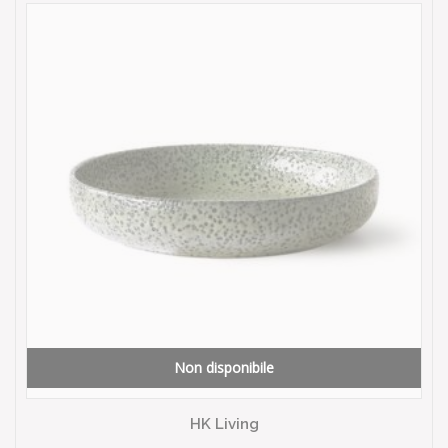
Non disponibile
HK Living