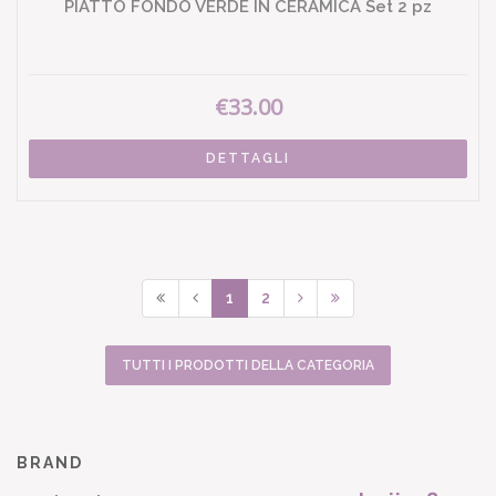
PIATTO FONDO VERDE IN CERAMICA Set 2 pz
€33.00
DETTAGLI
1
2
TUTTI I PRODOTTI DELLA CATEGORIA
BRAND