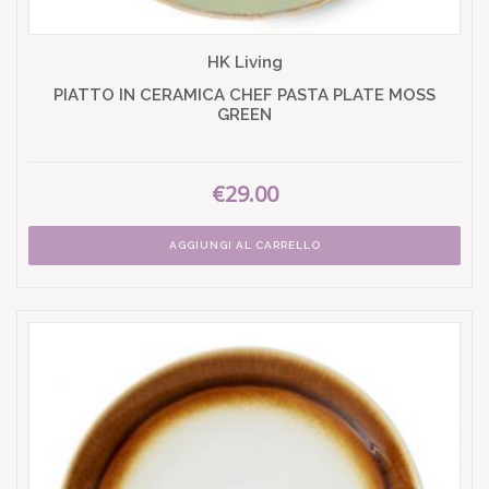
HK Living
PIATTO IN CERAMICA CHEF PASTA PLATE MOSS
GREEN
€29.00
AGGIUNGI AL CARRELLO