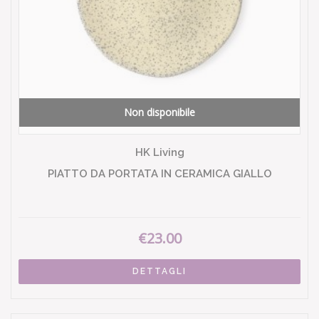
Non disponibile
HK Living
PIATTO DA PORTATA IN CERAMICA GIALLO
€23.00
DETTAGLI