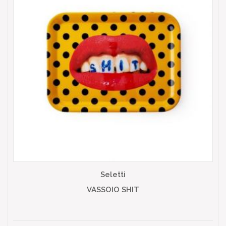
Seletti
VASSOIO SHIT