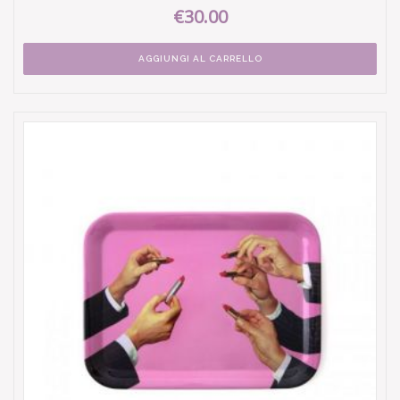
€30.00
AGGIUNGI AL CARRELLO