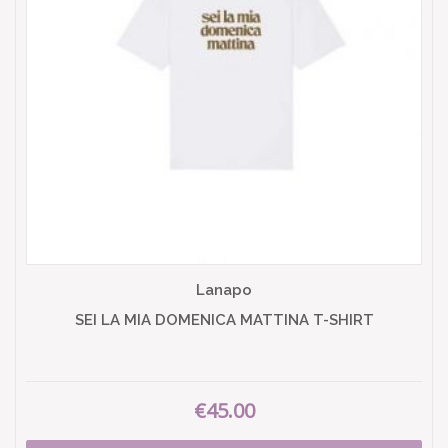
Lanapo
SEI LA MIA DOMENICA MATTINA T-SHIRT
€45.00