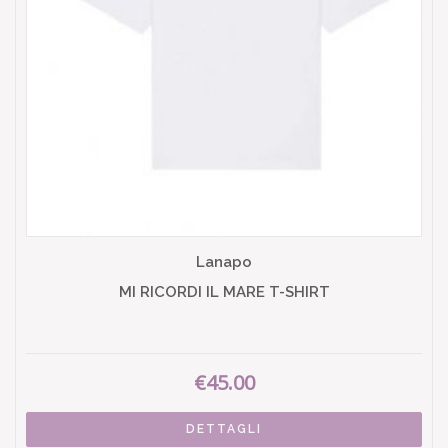
Lanapo
MI RICORDI IL MARE T-SHIRT
€45.00
DETTAGLI