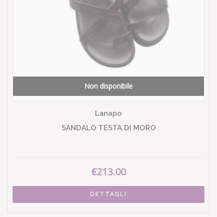
Non disponibile
Lanapo
SANDALO TESTA DI MORO
€213.00
DETTAGLI