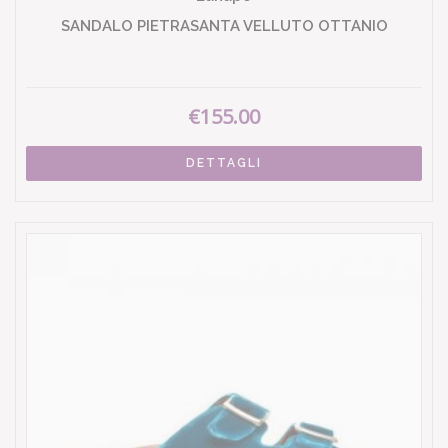
SANDALO PIETRASANTA VELLUTO OTTANIO
€155.00
DETTAGLI