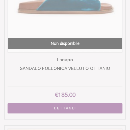
Non disponibile
Lanapo
SANDALO FOLLONICA VELLUTO OTTANIO
€185.00
DETTAGLI