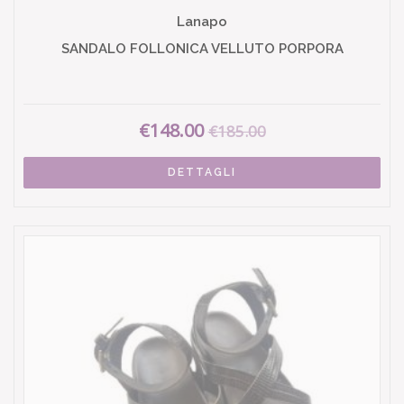
Lanapo
SANDALO FOLLONICA VELLUTO PORPORA
€148.00
€185.00
DETTAGLI