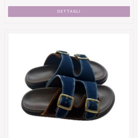
DETTAGLI