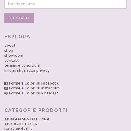
ESPLORA
about
shop
showroom
contatti
termini e condizioni
Informativa sulla privacy
Forme e Colori su Facebook
Forme e Colori su Instagram
Forme e Colori su Pinterest
CATEGORIE PRODOTTI
ABBIGLIAMENTO DONNA
ADDOBBI E DECORI
BABY and KIDS