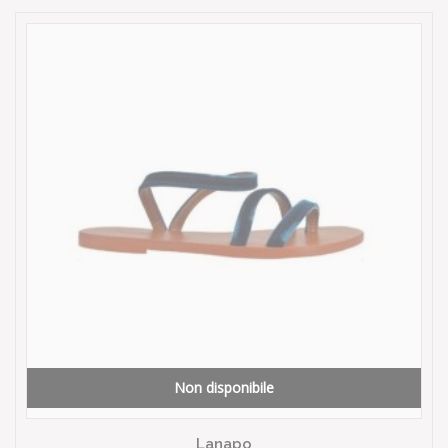
Non disponibile
Lanapo