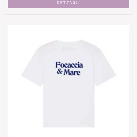
DETTAGLI