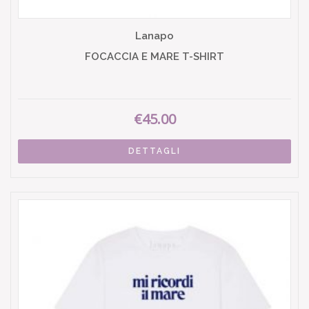
Lanapo
FOCACCIA E MARE T-SHIRT
€45.00
DETTAGLI