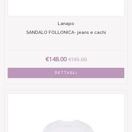
Lanapo
SANDALO FOLLONICA- jeans e cachi
€148.00
€185.00
DETTAGLI