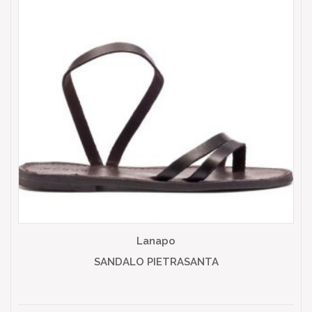
Lanapo
SANDALO PIETRASANTA