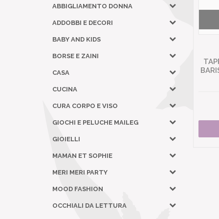
ABBIGLIAMENTO DONNA
ADDOBBI E DECORI
BABY AND KIDS
BORSE E ZAINI
TAP
BARI
CASA
CUCINA
CURA CORPO E VISO
GIOCHI E PELUCHE MAILEG
GIOIELLI
MAMAN ET SOPHIE
MERI MERI PARTY
MOOD FASHION
OCCHIALI DA LETTURA