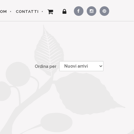
OOM
CONTATTI
Ordina per