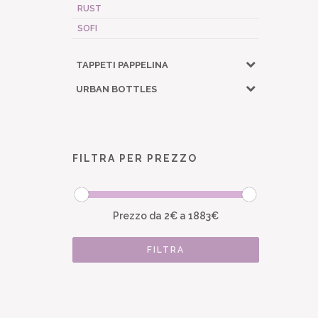
RUST
SOFI
TAPPETI PAPPELINA
URBAN BOTTLES
FILTRA PER PREZZO
Prezzo da
2
€ a
1883
€
FILTRA