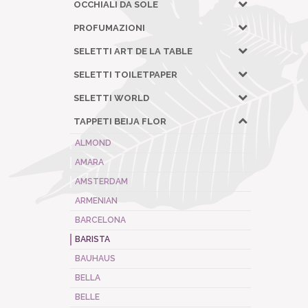
OCCHIALI DA SOLE
PROFUMAZIONI
SELETTI ART DE LA TABLE
SELETTI TOILETPAPER
SELETTI WORLD
TAPPETI BEIJA FLOR
ALMOND
AMARA
AMSTERDAM
ARMENIAN
BARCELONA
BARISTA
BAUHAUS
BELLA
BELLE