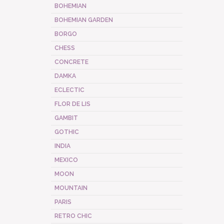
BOHEMIAN
BOHEMIAN GARDEN
BORGO
CHESS
CONCRETE
DAMKA
ECLECTIC
FLOR DE LIS
GAMBIT
GOTHIC
INDIA
MEXICO
MOON
MOUNTAIN
PARIS
RETRO CHIC