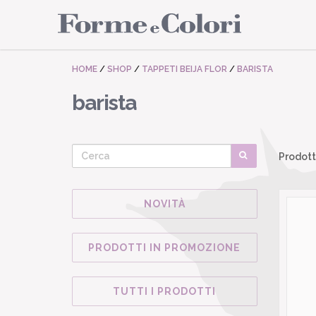
HOME
/
SHOP
/
TAPPETI BEIJA FLOR
/
BARISTA
barista
Prodott
NOVITÀ
PRODOTTI IN PROMOZIONE
TUTTI I PRODOTTI