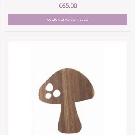
€65.00
AGGIUNGI AL CARRELLO