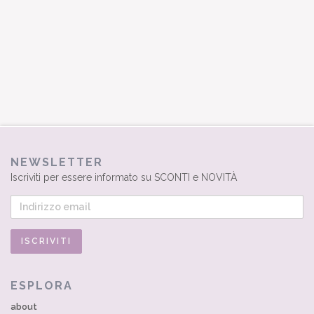
NEWSLETTER
Iscriviti per essere informato su SCONTI e NOVITÀ
ESPLORA
about