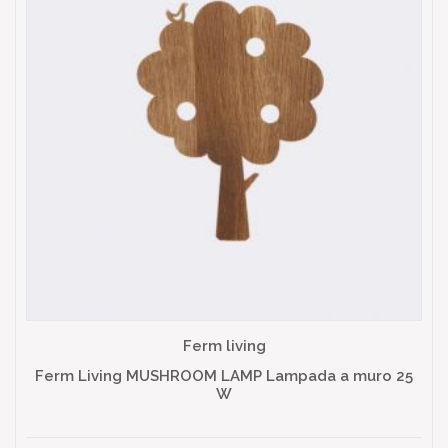
Ferm living
Ferm Living MUSHROOM LAMP Lampada a muro 25
W