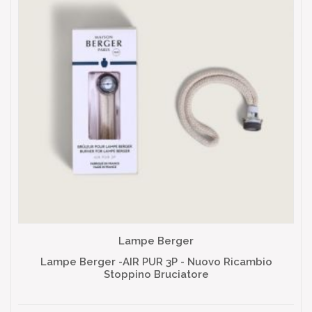
Lampe Berger
Lampe Berger -AIR PUR 3P - Nuovo Ricambio
Stoppino Bruciatore