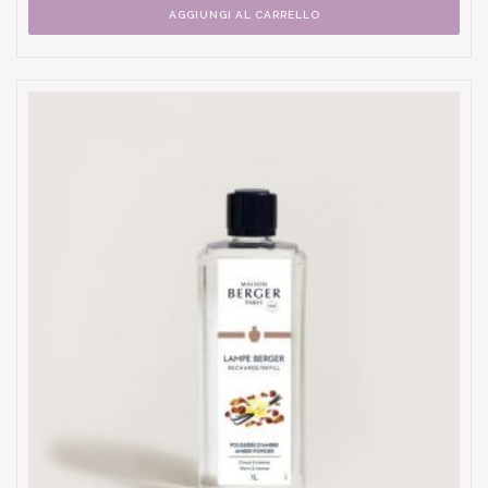
AGGIUNGI AL CARRELLO