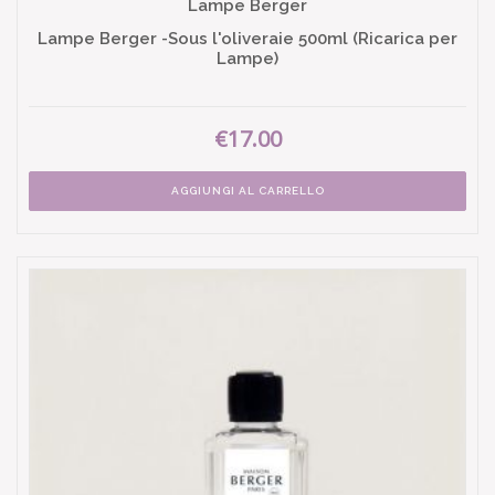
Lampe Berger
Lampe Berger -Sous l'oliveraie 500ml (Ricarica per
Lampe)
€17.00
AGGIUNGI AL CARRELLO