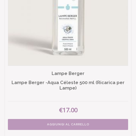
Lampe Berger
Lampe Berger -Aqua Céleste 500 ml (Ricarica per
Lampe)
€17.00
AGGIUNGI AL CARRELLO