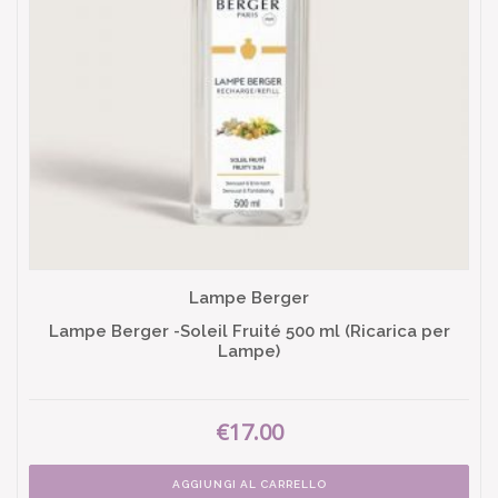
Lampe Berger
Lampe Berger -Soleil Fruité 500 ml (Ricarica per
Lampe)
€17.00
AGGIUNGI AL CARRELLO