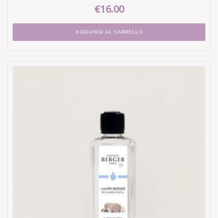
€16.00
AGGIUNGI AL CARRELLO