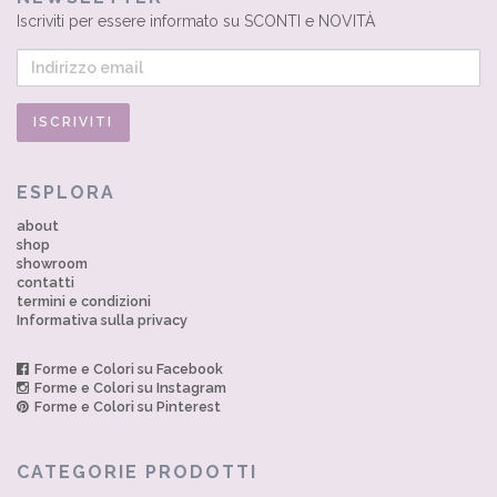
Iscriviti per essere informato su SCONTI e NOVITÀ
ESPLORA
about
shop
showroom
contatti
termini e condizioni
Informativa sulla privacy
Forme e Colori su Facebook
Forme e Colori su Instagram
Forme e Colori su Pinterest
CATEGORIE PRODOTTI