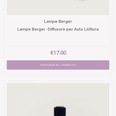
Lampe Berger
Lampe Berger -Diffusore per Auto Liliflora
€17.00
AGGIUNGI AL CARRELLO