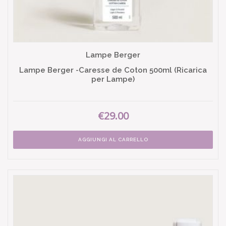
Lampe Berger
Lampe Berger -Caresse de Coton 500ml (Ricarica
per Lampe)
€29.00
AGGIUNGI AL CARRELLO