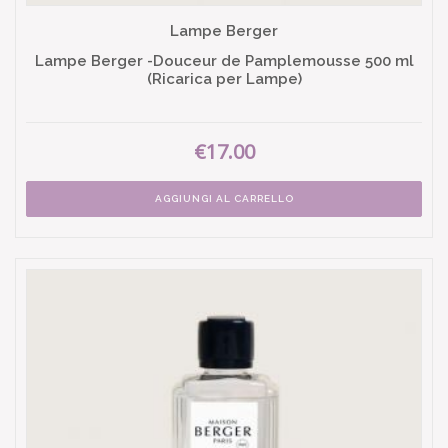
Lampe Berger
Lampe Berger -Douceur de Pamplemousse 500 ml
(Ricarica per Lampe)
€17.00
AGGIUNGI AL CARRELLO