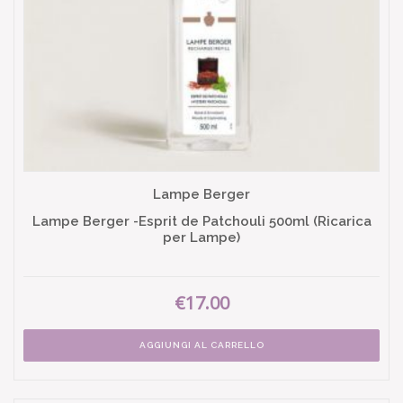
Lampe Berger
Lampe Berger -Esprit de Patchouli 500ml (Ricarica
per Lampe)
€17.00
AGGIUNGI AL CARRELLO