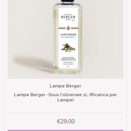
Lampe Berger
Lampe Berger -Sous l'oliveraie 1L (Ricarica per
Lampe)
€29.00