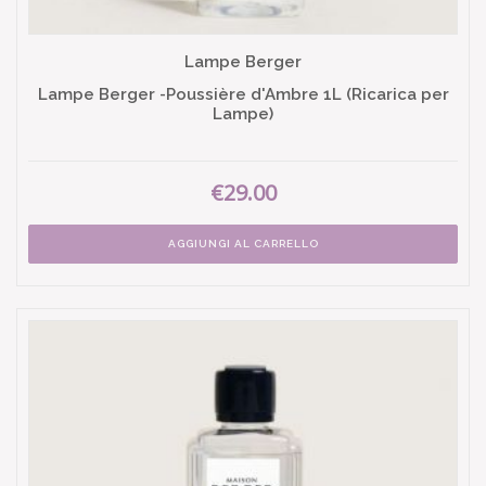
Lampe Berger
Lampe Berger -Poussière d'Ambre 1L (Ricarica per
Lampe)
€29.00
AGGIUNGI AL CARRELLO