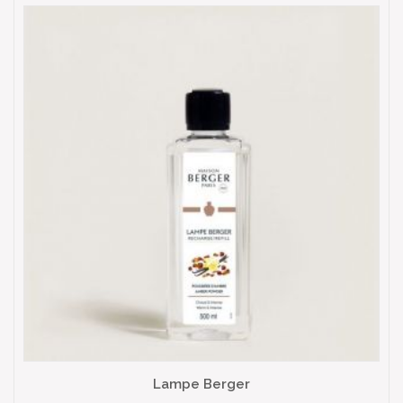
Lampe Berger