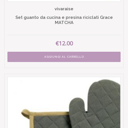
vivaraise
Set guanto da cucina e presina riciclati Grace
MATCHA
€12.00
AGGIUNGI AL CARRELLO