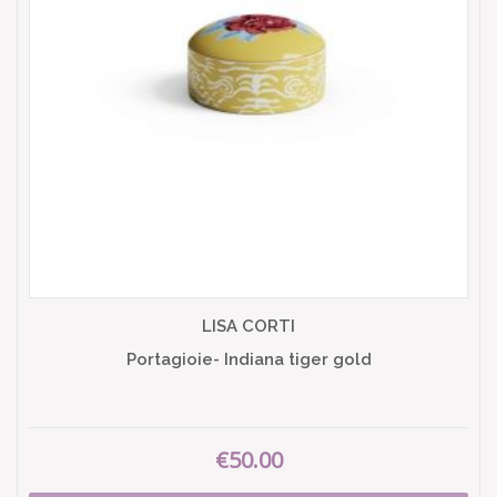
LISA CORTI
Portagioie- Indiana tiger gold
€50.00