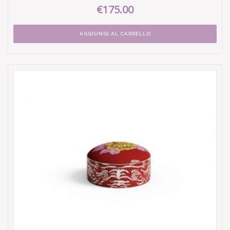
€175.00
AGGIUNGI AL CARRELLO