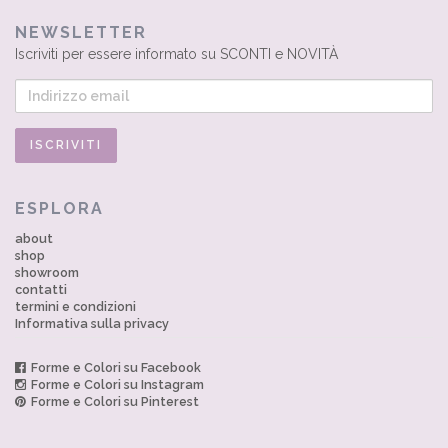
NEWSLETTER
Iscriviti per essere informato su SCONTI e NOVITÀ
ESPLORA
about
shop
showroom
contatti
termini e condizioni
Informativa sulla privacy
Forme e Colori su Facebook
Forme e Colori su Instagram
Forme e Colori su Pinterest