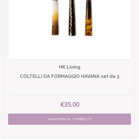
HK Living
COLTELLI DA FORMAGGIO HAVANA set da 3
€35.00
AGGIUNGI AL CARRELLO