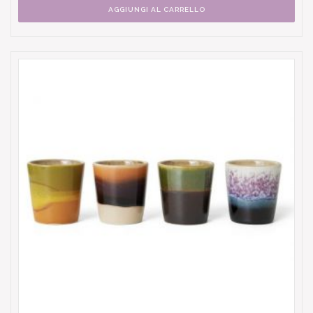
AGGIUNGI AL CARRELLO