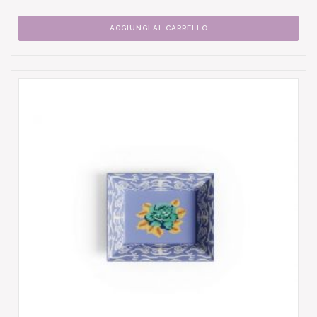
AGGIUNGI AL CARRELLO