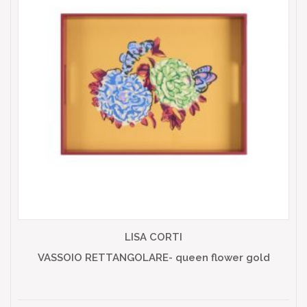
LISA CORTI
VASSOIO RETTANGOLARE- queen flower gold