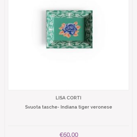
LISA CORTI
Svuota tasche- Indiana tiger veronese
€60.00