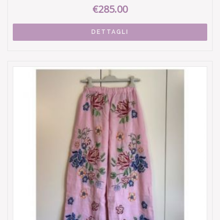
€285.00
DETTAGLI