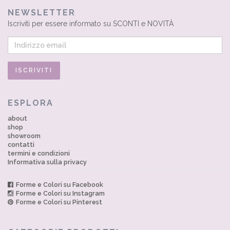
NEWSLETTER
Iscriviti per essere informato su SCONTI e NOVITÀ
ESPLORA
about
shop
showroom
contatti
termini e condizioni
Informativa sulla privacy
Forme e Colori su Facebook
Forme e Colori su Instagram
Forme e Colori su Pinterest