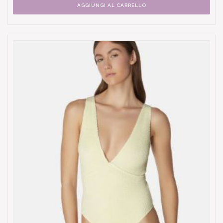
AGGIUNGI AL CARRELLO