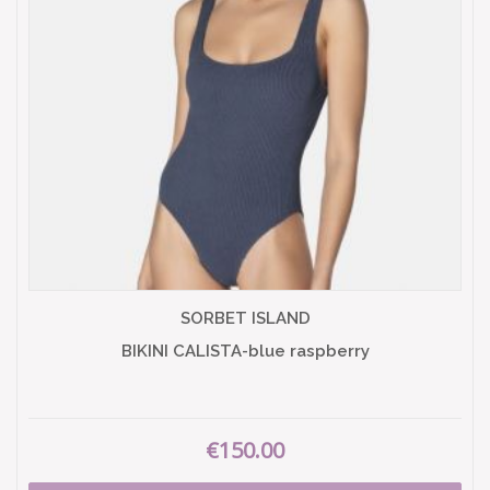
SORBET ISLAND
BIKINI CALISTA-blue raspberry
€150.00