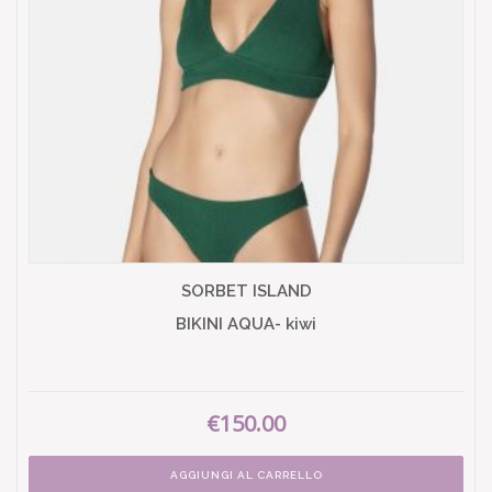
SORBET ISLAND
BIKINI AQUA- kiwi
€150.00
AGGIUNGI AL CARRELLO