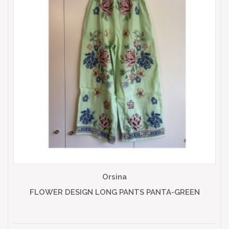
Orsina
FLOWER DESIGN LONG PANTS PANTA-GREEN