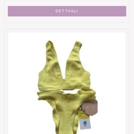
DETTAGLI