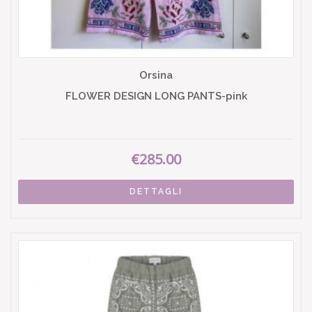
Orsina
FLOWER DESIGN LONG PANTS-pink
€285.00
DETTAGLI