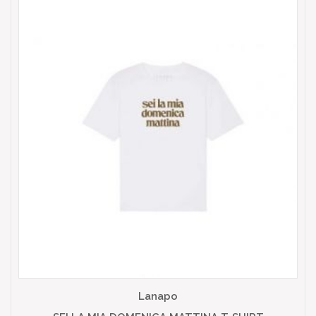
Lanapo