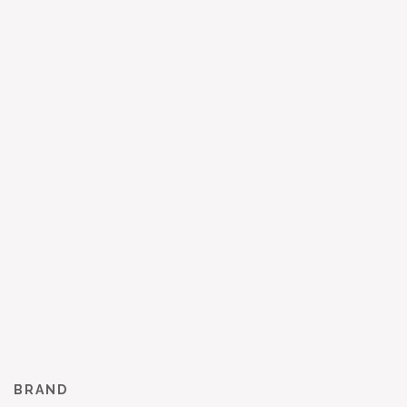
BRAND