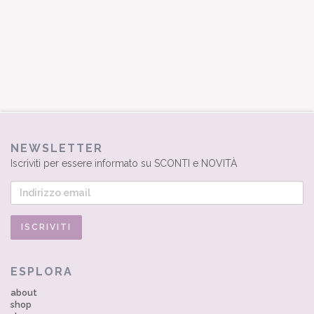
NEWSLETTER
Iscriviti per essere informato su SCONTI e NOVITÀ
ESPLORA
about
shop