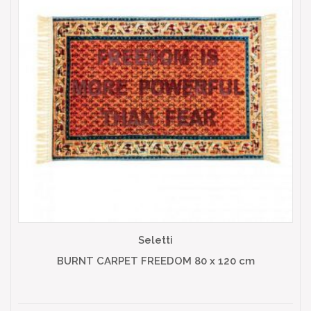
Seletti
BURNT CARPET FREEDOM 80 x 120 cm