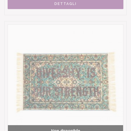
DETTAGLI
Non disponibile