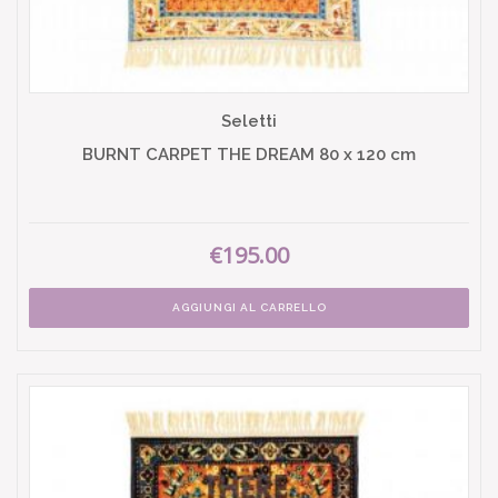
Seletti
BURNT CARPET THE DREAM 80 x 120 cm
€195.00
AGGIUNGI AL CARRELLO