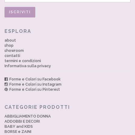
ESPLORA
about
shop
showroom
contatti
termini e condizioni
Informativa sulla privacy
Forme e Colori su Facebook
Forme e Colori su Instagram
Forme e Colori su Pinterest
CATEGORIE PRODOTTI
ABBIGLIAMENTO DONNA
ADDOBBI E DECORI
BABY and KIDS
BORSE e ZAINI