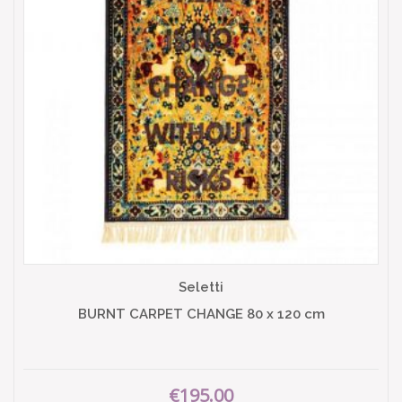
Seletti
BURNT CARPET CHANGE 80 x 120 cm
€195.00