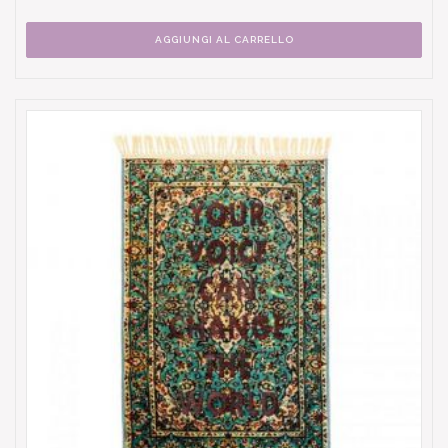
AGGIUNGI AL CARRELLO