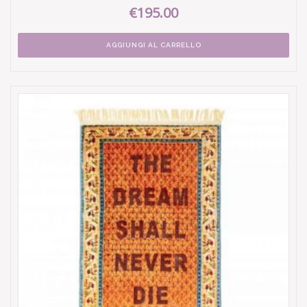
€195.00
AGGIUNGI AL CARRELLO