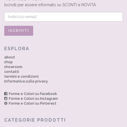
Iscriviti per essere informato su SCONTI e NOVITÀ
ESPLORA
about
shop
showroom
contatti
termini e condizioni
Informativa sulla privacy
Forme e Colori su Facebook
Forme e Colori su Instagram
Forme e Colori su Pinterest
CATEGORIE PRODOTTI