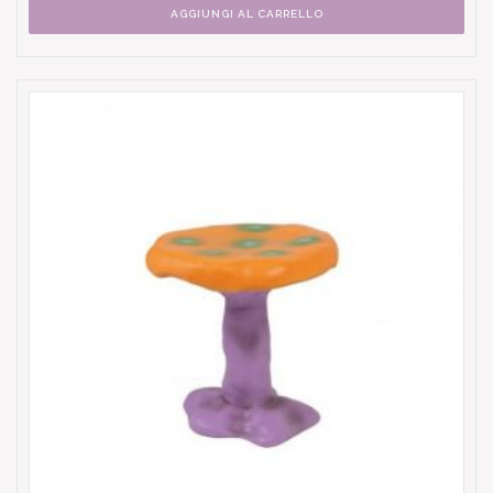
AGGIUNGI AL CARRELLO