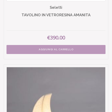
Seletti
TAVOLINO IN VETRORESINA AMANITA
€390.00
AGGIUNGI AL CARRELLO