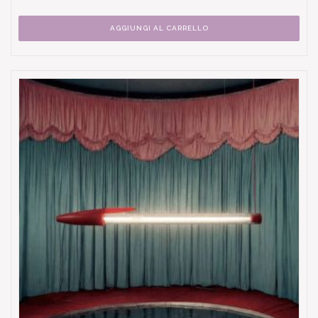
AGGIUNGI AL CARRELLO