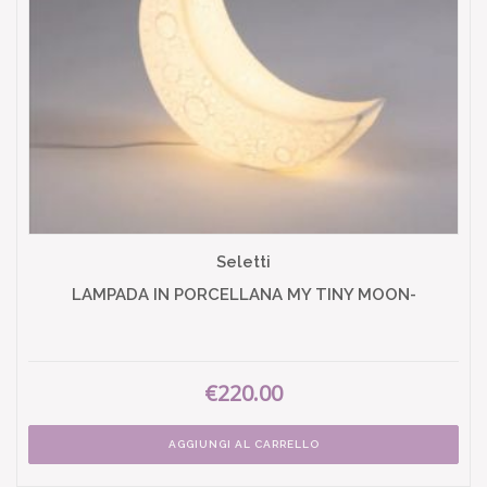
Seletti
LAMPADA IN PORCELLANA MY TINY MOON-
€220.00
AGGIUNGI AL CARRELLO