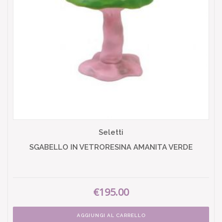
Seletti
SGABELLO IN VETRORESINA AMANITA VERDE
€195.00
AGGIUNGI AL CARRELLO