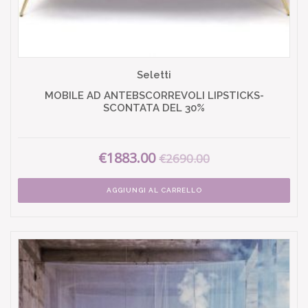
Seletti
MOBILE AD ANTEBSCORREVOLI LIPSTICKS-
SCONTATA DEL 30%
€1883.00
€2690.00
AGGIUNGI AL CARRELLO