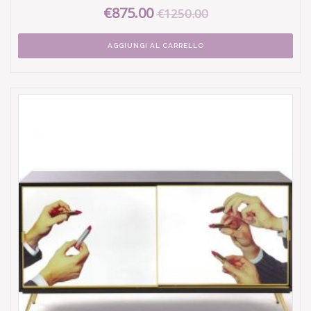
€875.00
€1250.00
AGGIUNGI AL CARRELLO