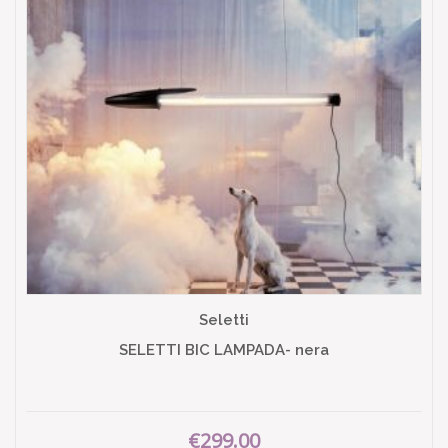
Seletti
SELETTI BIC LAMPADA- nera
€299.00