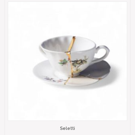
Seletti