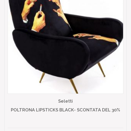
Seletti
POLTRONA LIPSTICKS BLACK- SCONTATA DEL 30%