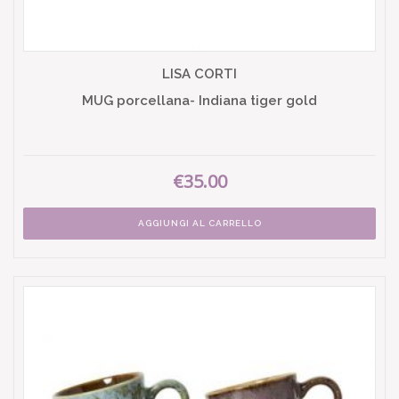
LISA CORTI
MUG porcellana- Indiana tiger gold
€35.00
AGGIUNGI AL CARRELLO