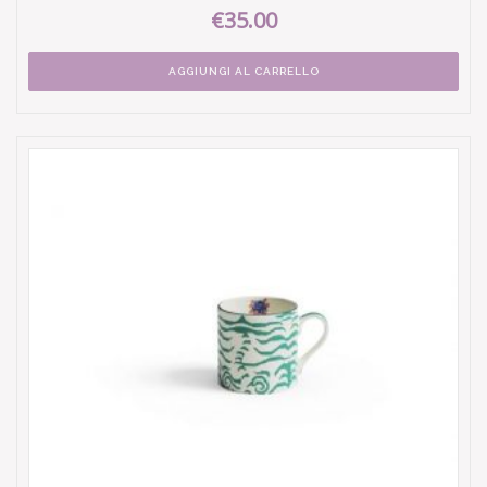
€35.00
AGGIUNGI AL CARRELLO