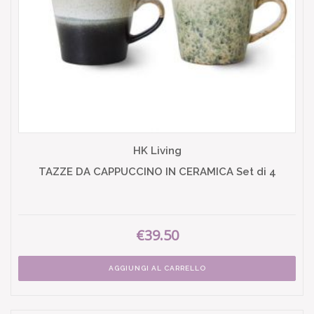
HK Living
TAZZE DA CAPPUCCINO IN CERAMICA Set di 4
€39.50
AGGIUNGI AL CARRELLO