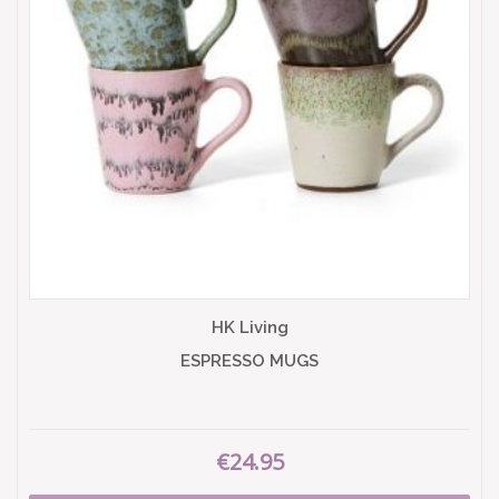
HK Living
ESPRESSO MUGS
€24.95