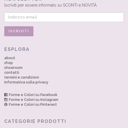
Iscriviti per essere informato su SCONTI e NOVITÀ
ESPLORA
about
shop
showroom
contatti
termini e condizioni
Informativa sulla privacy
Forme e Colori su Facebook
Forme e Colori su Instagram
Forme e Colori su Pinterest
CATEGORIE PRODOTTI