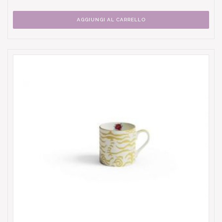
AGGIUNGI AL CARRELLO