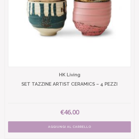
HK Living
SET TAZZINE ARTIST CERAMICS – 4 PEZZI
€46.00
AGGIUNGI AL CARRELLO