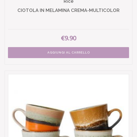
Rice
CIOTOLA IN MELAMINA CREMA-MULTICOLOR
€9.90
AGGIUNGI AL CARRELLO