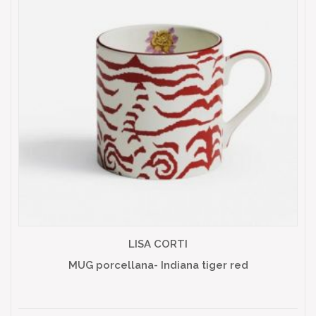
LISA CORTI
MUG porcellana- Indiana tiger red