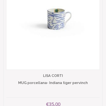
LISA CORTI
MUG porcellana- Indiana tiger pervinch
€35.00