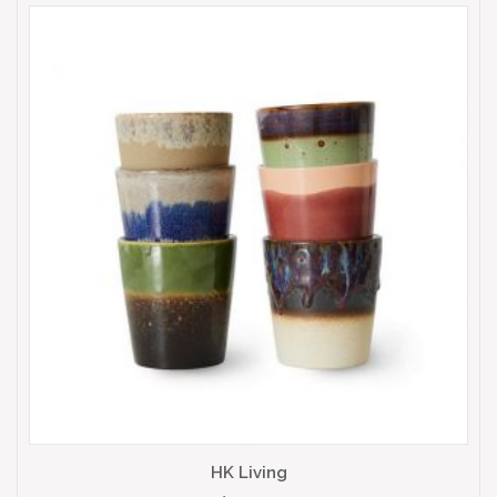
HK Living