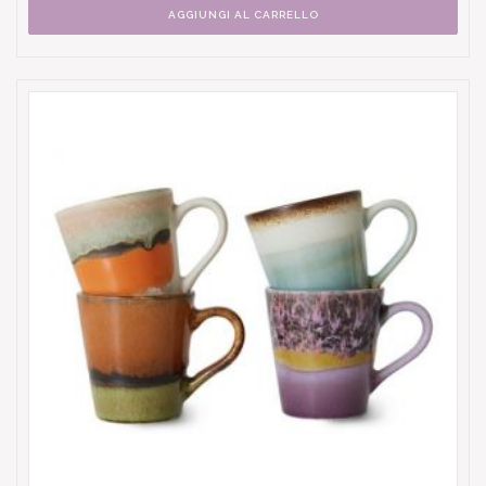
AGGIUNGI AL CARRELLO