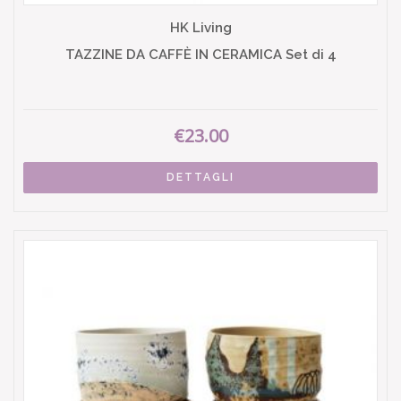
HK Living
TAZZINE DA CAFFÈ IN CERAMICA Set di 4
€23.00
DETTAGLI