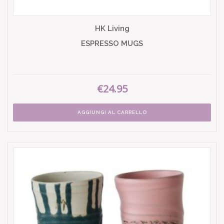
HK Living
ESPRESSO MUGS
€24.95
AGGIUNGI AL CARRELLO