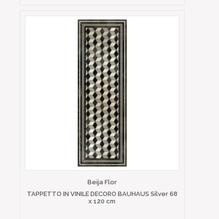
Beija Flor
TAPPETTO IN VINILE DECORO BAUHAUS Silver 68
x 120 cm