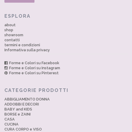
ESPLORA
about
shop
showroom
contatti
termini e condizioni
Informativa sulla privacy
Forme e Colori su Facebook
Forme e Colori su Instagram
Forme e Colori su Pinterest
CATEGORIE PRODOTTI
ABBIGLIAMENTO DONNA
ADDOBBI E DECORI
BABY and KIDS
BORSE e ZAINI
CASA
CUCINA
CURA CORPO e VISO