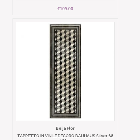
€105.00
Beija Flor
TAPPETTO IN VINILE DECORO BAUHAUS Silver 68