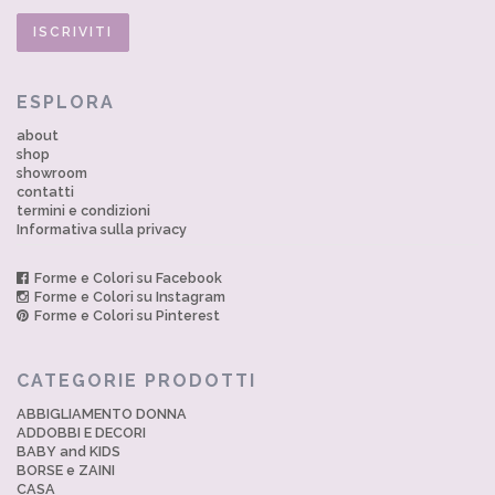
ESPLORA
about
shop
showroom
contatti
termini e condizioni
Informativa sulla privacy
Forme e Colori su Facebook
Forme e Colori su Instagram
Forme e Colori su Pinterest
CATEGORIE PRODOTTI
ABBIGLIAMENTO DONNA
ADDOBBI E DECORI
BABY and KIDS
BORSE e ZAINI
CASA