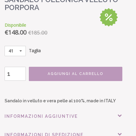
PORPORA
Disponibile
€
148.00
€185.00
Taglia
41
AGGIUNGI AL CARRELLO
Sandalo in velluto e vera pelle al 100%, made in ITALY
INFORMAZIONI AGGIUNTIVE
INFORMAZIONI DI SPEDIZIONE