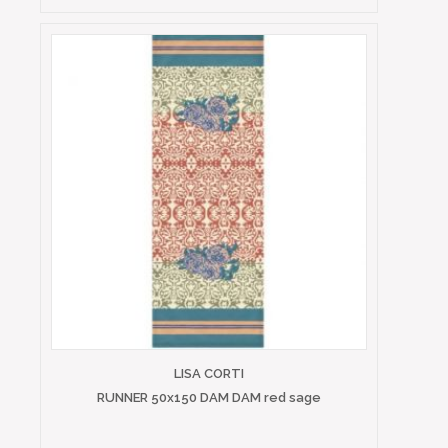
LISA CORTI
RUNNER 50x150 DAM DAM red sage