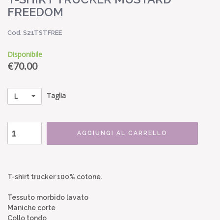
FREEDOM
Cod. S21TSTFREE
Disponibile
€
70.00
Taglia
L
AGGIUNGI AL CARRELLO
T-shirt trucker 100% cotone.
Tessuto morbido lavato
Maniche corte
Collo tondo