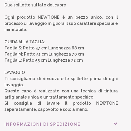
Due spillette sul lato del cuore
Ogni prodotto NEWTONE è un pezzo unico, con il
processo di lavaggio migliora il suo carattere speciale e
inimitabile.
GUIDA ALLA TAGLIA:
Taglia S: Petto 47 cm Lunghezza 68 cm
Taglia M: Petto 51 cm Lunghezza 70 cm
Taglia L: Petto 55 cm Lunghezza 72 cm
LAVAGGIO
Ti consigliamo di rimuovere le spillette prima di ogni
lavaggio.
Questo capo è realizzato con una tecnica di tintura
artigianale unica e un trattamento specifico
Si consiglia di lavare il prodotto NEWTONE
separatamente, capovolto e solo a mano.
INFORMAZIONI DI SPEDIZIONE