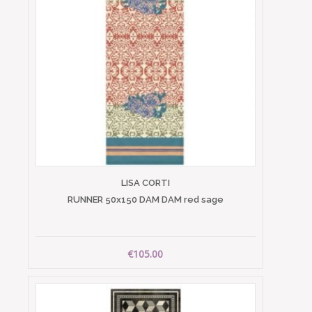
LISA CORTI
RUNNER 50x150 DAM DAM red sage
€105.00