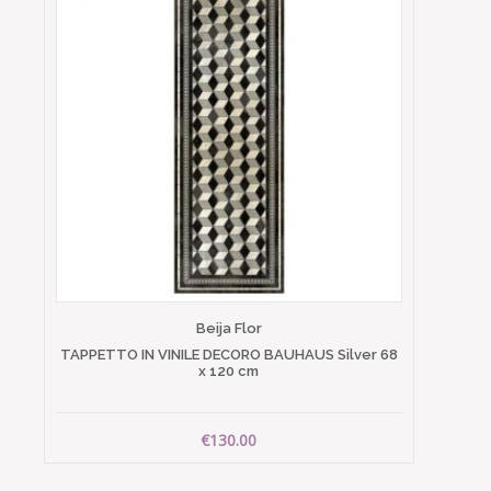
Beija Flor
TAPPETTO IN VINILE DECORO BAUHAUS Silver 68
x 120 cm
€130.00