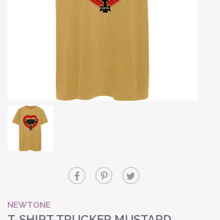
NEWTONE
T-SHIRT TRUCKER MUSTARD