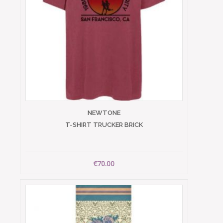
NEWTONE
T-SHIRT TRUCKER BRICK
€70.00