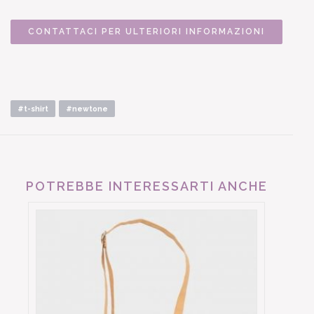
CONTATTACI PER ULTERIORI INFORMAZIONI
#t-shirt
#newtone
POTREBBE INTERESSARTI ANCHE