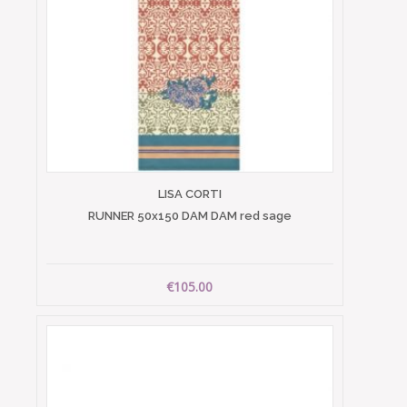
LISA CORTI
RUNNER 50x150 DAM DAM red sage
€105.00