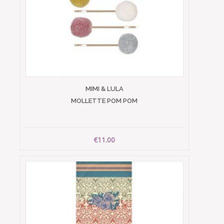
MIMI & LULA
MOLLETTE POM POM
€11.00