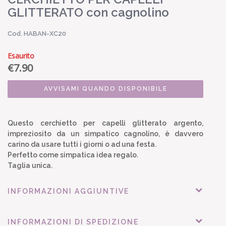
GLITTERATO con cagnolino
Cod. HABAN-XC20
Esaurito
€
7.90
AVVISAMI QUANDO DISPONIBILE
Questo cerchietto per capelli glitterato argento,
impreziosito da un simpatico cagnolino, è davvero
carino da usare tutti i giorni o ad una festa.
Perfetto come simpatica idea regalo.
Taglia unica.
INFORMAZIONI AGGIUNTIVE
INFORMAZIONI DI SPEDIZIONE