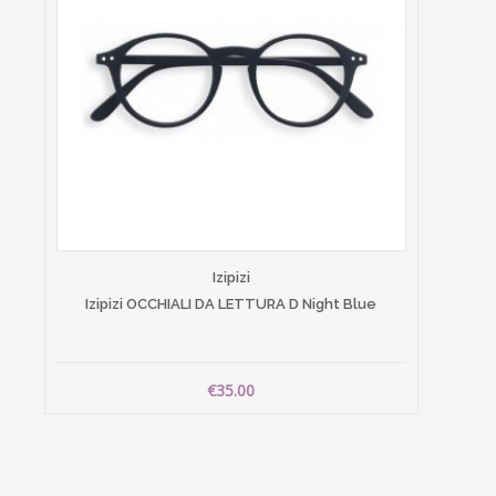
Izipizi
Izipizi OCCHIALI DA LETTURA D Night Blue
€35.00