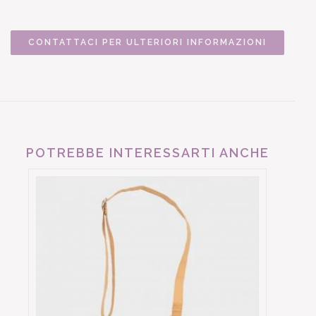
CONTATTACI PER ULTERIORI INFORMAZIONI
POTREBBE INTERESSARTI ANCHE