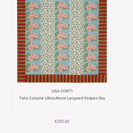
LISA CORTI
Telo Cotone 180x180cm Leopard Stripes Sky
€205.00