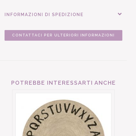
INFORMAZIONI DI SPEDIZIONE
CONTATTACI PER ULTERIORI INFORMAZIONI
POTREBBE INTERESSARTI ANCHE