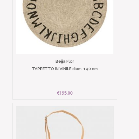
Beija Flor
TAPPETTO IN VINILE diam. 140 cm
€195.00