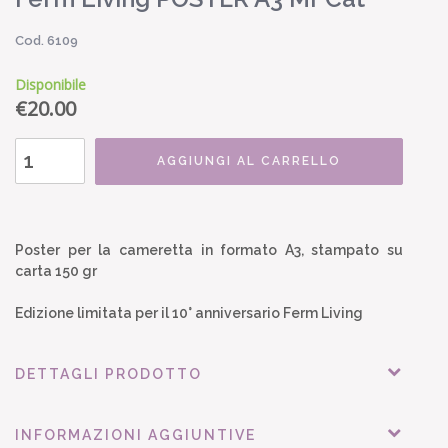
Cod. 6109
Disponibile
€
20.00
AGGIUNGI AL CARRELLO
Poster per la cameretta in formato A3, stampato su
carta 150 gr
Edizione limitata per il 10° anniversario Ferm Living
DETTAGLI PRODOTTO
INFORMAZIONI AGGIUNTIVE