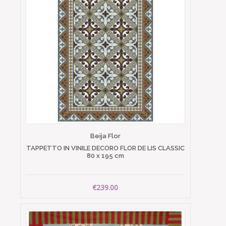
Beija Flor
TAPPETTO IN VINILE DECORO FLOR DE LIS CLASSIC
80 x 195 cm
€239.00