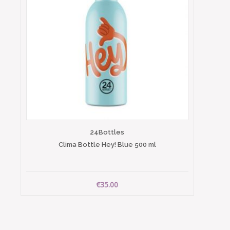
24Bottles
Clima Bottle Hey! Blue 500 ml
€35.00