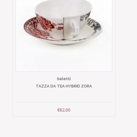
Seletti
TAZZA DA TEA HYBRID ZORA
€62.00