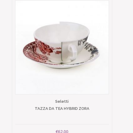
Seletti
TAZZA DA TEA HYBRID ZORA
€62.00