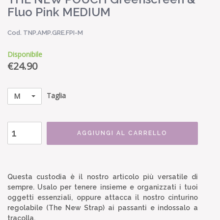
Fluo Pink MEDIUM
Cod. TNP.AMP.GRE.FPI-M
Disponibile
€
24.90
Taglia
M
AGGIUNGI AL CARRELLO
Questa custodia è il nostro articolo più versatile di
sempre. Usalo per tenere insieme e organizzati i tuoi
oggetti essenziali, oppure attacca il nostro cinturino
regolabile (The New Strap) ai passanti e indossalo a
tracolla.