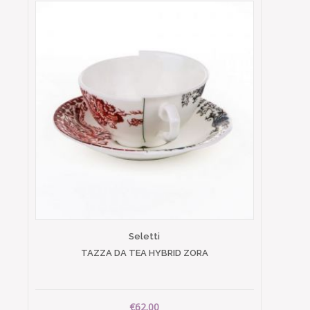
Seletti
TAZZA DA TEA HYBRID ZORA
€62.00