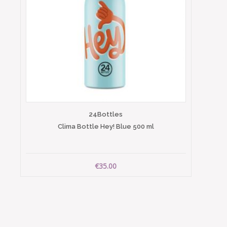
24Bottles
Clima Bottle Hey! Blue 500 ml
€35.00