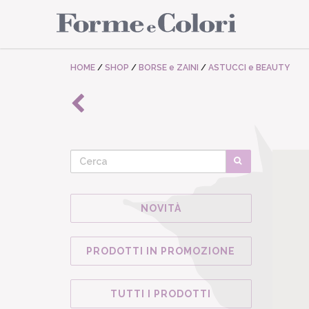
HOME
/
SHOP
/
BORSE e ZAINI
/
ASTUCCI e BEAUTY
NOVITÀ
PRODOTTI IN PROMOZIONE
TUTTI I PRODOTTI