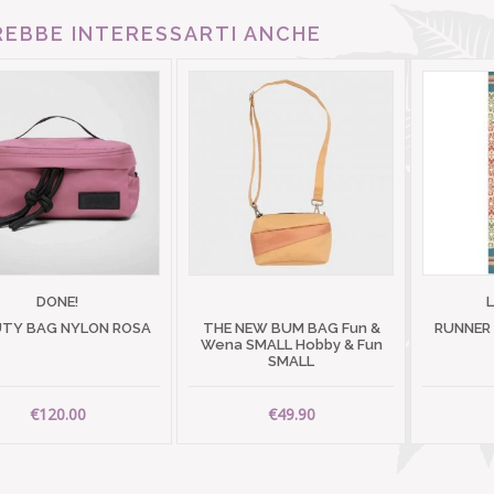
EBBE INTERESSARTI ANCHE
DONE!
TY BAG NYLON ROSA
THE NEW BUM BAG Fun &
RUNNER
Wena SMALL Hobby & Fun
SMALL
€120.00
€49.90