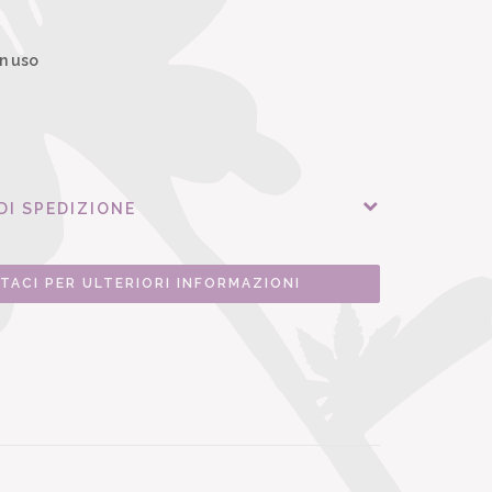
n uso
DI SPEDIZIONE
TACI PER ULTERIORI INFORMAZIONI