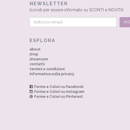
NEWSLETTER
Iscriviti per essere informato su SCONTI e NOVITÀ
ESPLORA
about
shop
showroom
contatti
termini e condizioni
Informativa sulla privacy
Forme e Colori su Facebook
Forme e Colori su Instagram
Forme e Colori su Pinterest