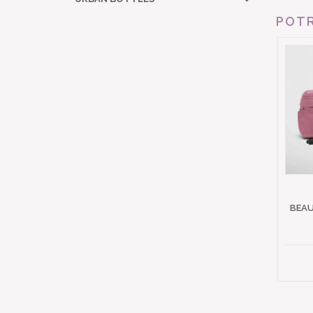
POTR
BEAU