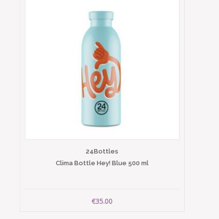
24Bottles
Clima Bottle Hey! Blue 500 ml
€35.00