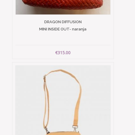
DRAGON DIFFUSION
MINI INSIDE OUT- naranja
€315.00