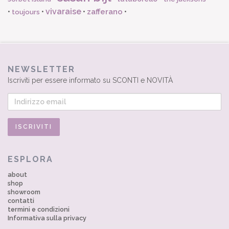
vivaraise
zafferano
•
•
•
•
toujours
NEWSLETTER
Iscriviti per essere informato su SCONTI e NOVITÀ
ESPLORA
about
shop
showroom
contatti
termini e condizioni
Informativa sulla privacy