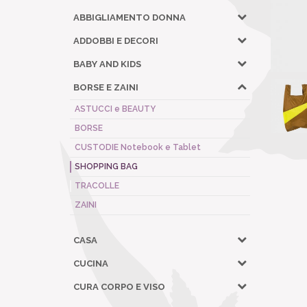
ABBIGLIAMENTO DONNA
ADDOBBI E DECORI
BABY AND KIDS
BORSE E ZAINI
ASTUCCI e BEAUTY
BORSE
CUSTODIE Notebook e Tablet
SHOPPING BAG
TRACOLLE
ZAINI
CASA
CUCINA
CURA CORPO E VISO