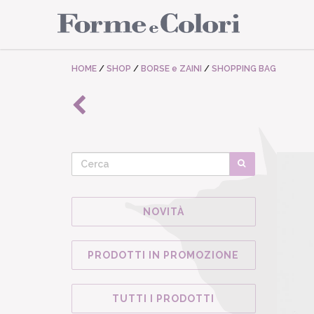
HOME
/
SHOP
/
BORSE e ZAINI
/
SHOPPING BAG
NOVITÀ
PRODOTTI IN PROMOZIONE
TUTTI I PRODOTTI