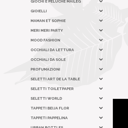
GIOCHI E PELUCHE MAILEG
GIOIELLI
MAMAN ET SOPHIE
MERI MERI PARTY
MOOD FASHION
OCCHIALI DA LETTURA
OCCHIALI DA SOLE
PROFUMAZIONI
SELETTI ART DE LA TABLE
SELETTI TOILETPAPER
SELETTI WORLD
TAPPETI BEIJA FLOR
TAPPETI PAPPELINA
URBAN BOTTLES