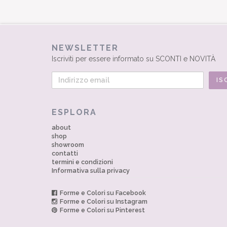
NEWSLETTER
Iscriviti per essere informato su SCONTI e NOVITÀ
ESPLORA
about
shop
showroom
contatti
termini e condizioni
Informativa sulla privacy
Forme e Colori su Facebook
Forme e Colori su Instagram
Forme e Colori su Pinterest