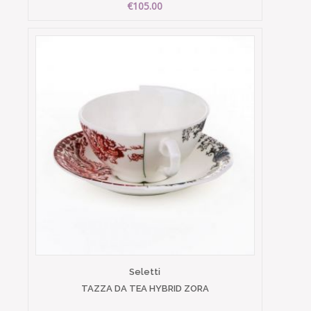
€105.00
Seletti
TAZZA DA TEA HYBRID ZORA