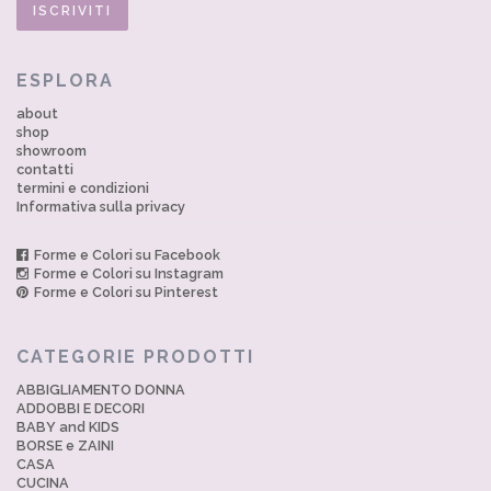
ESPLORA
about
shop
showroom
contatti
termini e condizioni
Informativa sulla privacy
Forme e Colori su Facebook
Forme e Colori su Instagram
Forme e Colori su Pinterest
CATEGORIE PRODOTTI
ABBIGLIAMENTO DONNA
ADDOBBI E DECORI
BABY and KIDS
BORSE e ZAINI
CASA
CUCINA