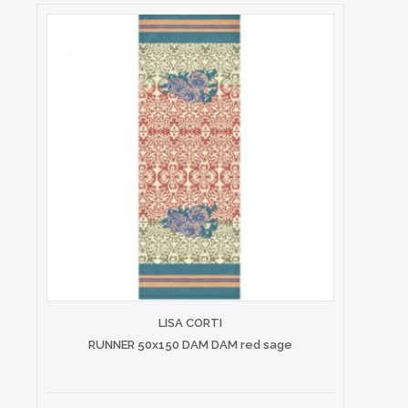
LISA CORTI
RUNNER 50x150 DAM DAM red sage