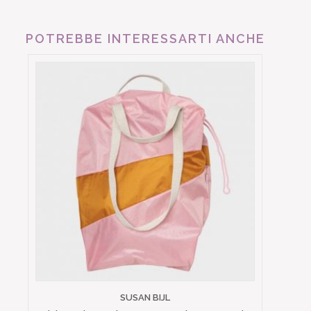
POTREBBE INTERESSARTI ANCHE
SUSAN BIJL