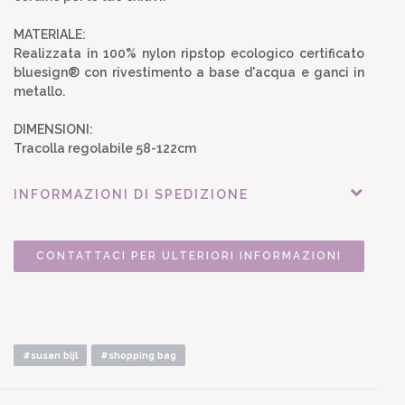
MATERIALE:
Realizzata in 100% nylon ripstop ecologico certificato
bluesign® con rivestimento a base d'acqua e ganci in
metallo.
DIMENSIONI:
Tracolla regolabile 58-122cm
INFORMAZIONI DI SPEDIZIONE
CONTATTACI PER ULTERIORI INFORMAZIONI
#susan bijl
#shopping bag