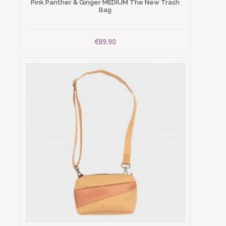
Pink Panther & Ginger MEDIUM The New Trash
Bag
€89.90