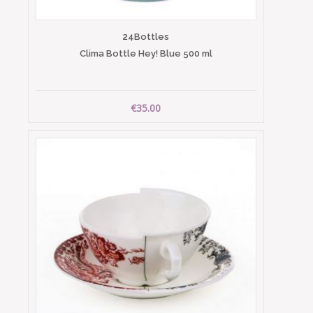
24Bottles
Clima Bottle Hey! Blue 500 ml
€35.00