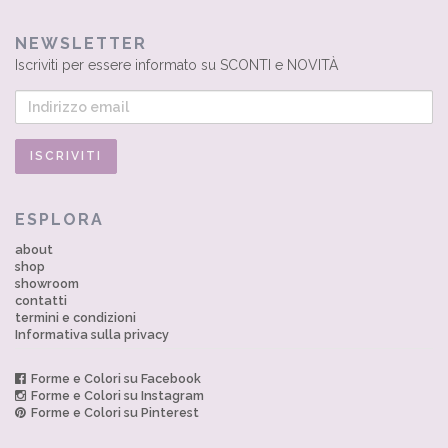
NEWSLETTER
Iscriviti per essere informato su SCONTI e NOVITÀ
ESPLORA
about
shop
showroom
contatti
termini e condizioni
Informativa sulla privacy
Forme e Colori su Facebook
Forme e Colori su Instagram
Forme e Colori su Pinterest