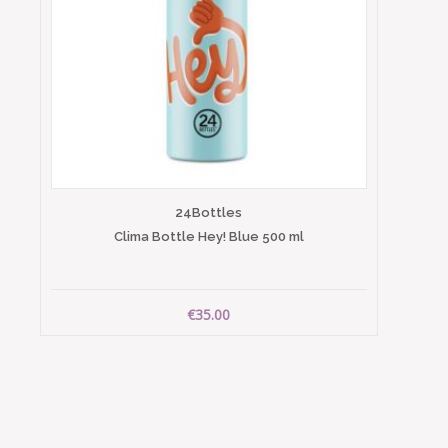
24Bottles
Clima Bottle Hey! Blue 500 ml
€35.00