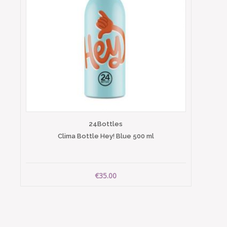
24Bottles
Clima Bottle Hey! Blue 500 ml
€35.00