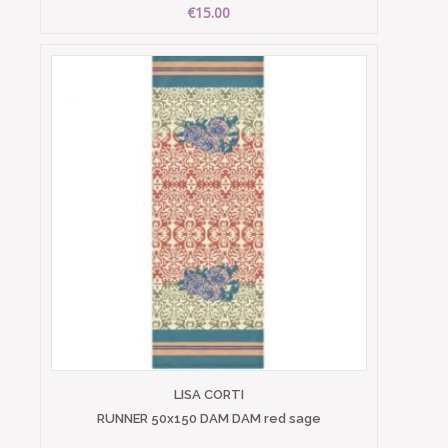
€15.00
LISA CORTI
RUNNER 50x150 DAM DAM red sage