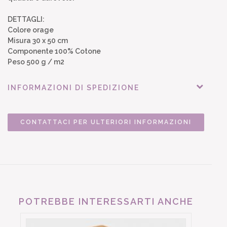
DETTAGLI:
Colore orage
Misura 30 x 50 cm
Componente 100% Cotone
Peso 500 g / m2
INFORMAZIONI DI SPEDIZIONE
CONTATTACI PER ULTERIORI INFORMAZIONI
POTREBBE INTERESSARTI ANCHE