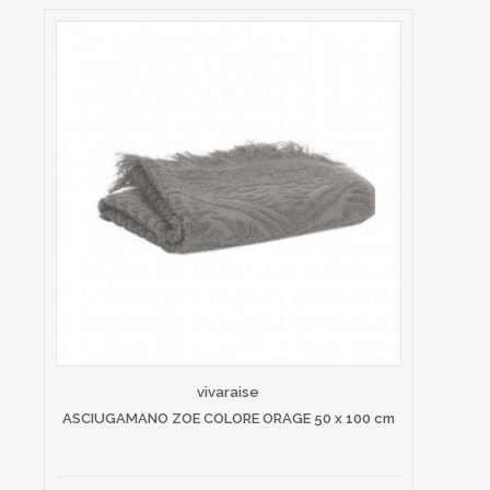
vivaraise
ASCIUGAMANO ZOE COLORE ORAGE 50 x 100 cm