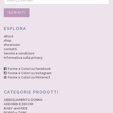
ESPLORA
about
shop
showroom
contatti
termini e condizioni
Informativa sulla privacy
Forme e Colori su Facebook
Forme e Colori su Instagram
Forme e Colori su Pinterest
CATEGORIE PRODOTTI
ABBIGLIAMENTO DONNA
ADDOBBI E DECORI
BABY and KIDS
BORSE e ZAINI