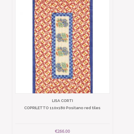
LISA CORTI
COPRILETTO 110x180 Positano red tiles
€266.00