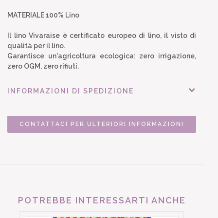
MATERIALE 100% Lino
Il lino Vivaraise è certificato europeo di lino, il visto di
qualità per il lino.
Garantisce un'agricoltura ecologica: zero irrigazione,
zero OGM, zero rifiuti.
INFORMAZIONI DI SPEDIZIONE
CONTATTACI PER ULTERIORI INFORMAZIONI
POTREBBE INTERESSARTI ANCHE