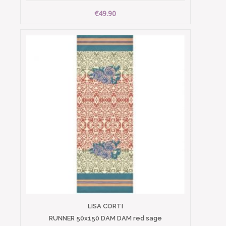
€49.90
LISA CORTI
RUNNER 50x150 DAM DAM red sage