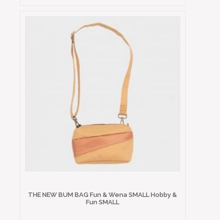
THE NEW BUM BAG Fun & Wena SMALL Hobby &
Fun SMALL