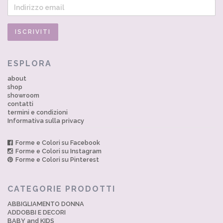
ESPLORA
about
shop
showroom
contatti
termini e condizioni
Informativa sulla privacy
Forme e Colori su Facebook
Forme e Colori su Instagram
Forme e Colori su Pinterest
CATEGORIE PRODOTTI
ABBIGLIAMENTO DONNA
ADDOBBI E DECORI
BABY and KIDS