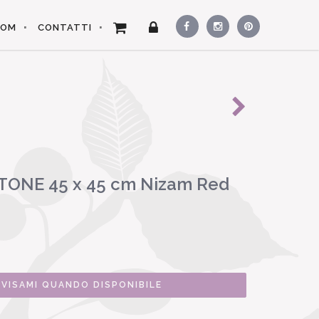
OOM
CONTATTI
ONE 45 x 45 cm Nizam Red
VVISAMI QUANDO DISPONIBILE