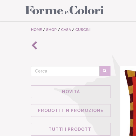
HOME
/
SHOP
/
CASA
/
CUSCINI
NOVITÀ
PRODOTTI IN PROMOZIONE
TUTTI I PRODOTTI