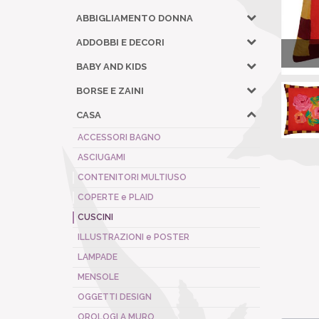
ABBIGLIAMENTO DONNA
ADDOBBI E DECORI
BABY AND KIDS
BORSE E ZAINI
CASA
ACCESSORI BAGNO
ASCIUGAMI
CONTENITORI MULTIUSO
COPERTE e PLAID
CUSCINI
ILLUSTRAZIONI e POSTER
LAMPADE
MENSOLE
OGGETTI DESIGN
OROLOGI A MURO