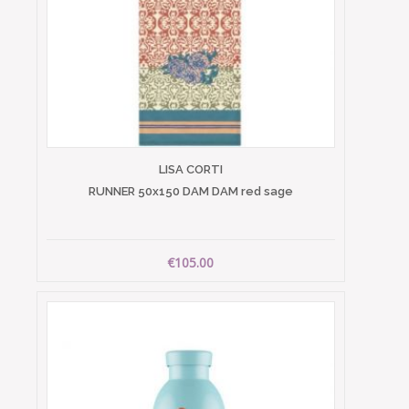
LISA CORTI
RUNNER 50x150 DAM DAM red sage
€105.00