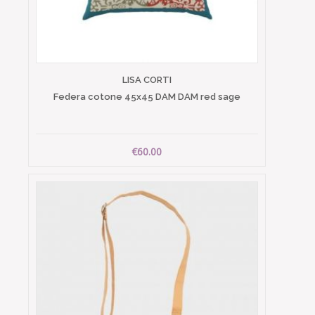
LISA CORTI
Federa cotone 45x45 DAM DAM red sage
€60.00