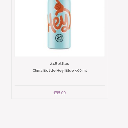
24Bottles
Clima Bottle Hey! Blue 500 ml
€35.00