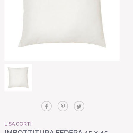
LISA CORTI
IMBOTTITURA FEDERA 45 x 45