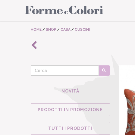
HOME
/
SHOP
/
CASA
/
CUSCINI
NOVITÀ
PRODOTTI IN PROMOZIONE
TUTTI I PRODOTTI