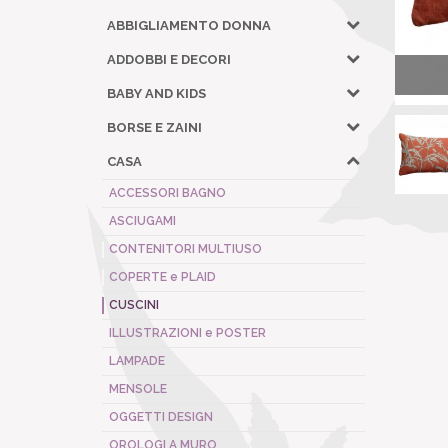
ABBIGLIAMENTO DONNA
ADDOBBI E DECORI
BABY AND KIDS
BORSE E ZAINI
CASA
ACCESSORI BAGNO
ASCIUGAMI
CONTENITORI MULTIUSO
COPERTE e PLAID
CUSCINI
ILLUSTRAZIONI e POSTER
LAMPADE
MENSOLE
OGGETTI DESIGN
OROLOGI A MURO