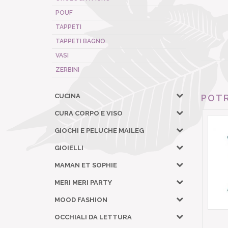
POUF
TAPPETI
TAPPETI BAGNO
VASI
ZERBINI
CUCINA
POTR
CURA CORPO E VISO
GIOCHI E PELUCHE MAILEG
GIOIELLI
MAMAN ET SOPHIE
MERI MERI PARTY
MOOD FASHION
OCCHIALI DA LETTURA