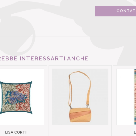
CONTAT
EBBE INTERESSARTI ANCHE
LISA CORTI