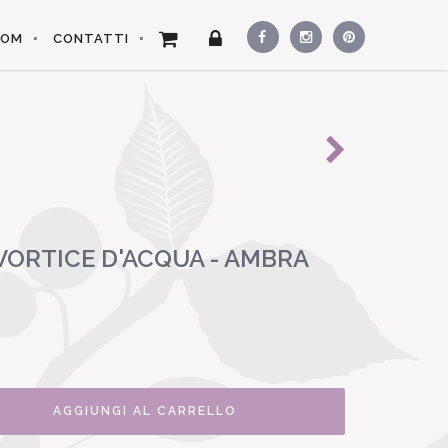
OOM
CONTATTI
VORTICE D'ACQUA - AMBRA
AGGIUNGI AL CARRELLO