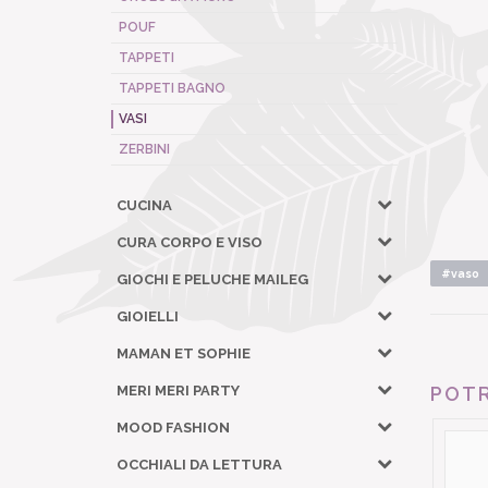
POUF
TAPPETI
TAPPETI BAGNO
VASI
ZERBINI
CUCINA
CURA CORPO E VISO
#vaso
GIOCHI E PELUCHE MAILEG
GIOIELLI
MAMAN ET SOPHIE
MERI MERI PARTY
POTR
MOOD FASHION
OCCHIALI DA LETTURA