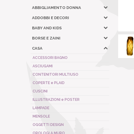
ABBIGLIAMENTO DONNA
ADDOBBI E DECORI
BABY AND KIDS
BORSE E ZAINI
CASA
ACCESSORI BAGNO
ASCIUGAMI
CONTENITORI MULTIUSO
COPERTE e PLAID
CUSCINI
ILLUSTRAZIONI e POSTER
LAMPADE
MENSOLE
OGGETTI DESIGN
OROLOGI A MURO