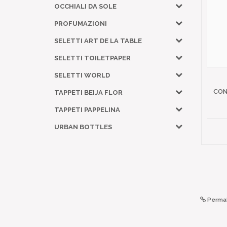
OCCHIALI DA SOLE
PROFUMAZIONI
SELETTI ART DE LA TABLE
SELETTI TOILETPAPER
SELETTI WORLD
CON
TAPPETI BEIJA FLOR
TAPPETI PAPPELINA
URBAN BOTTLES
Permal