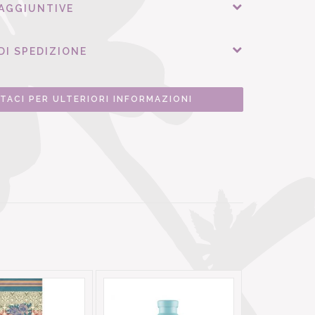
 AGGIUNTIVE
DI SPEDIZIONE
TACI PER ULTERIORI INFORMAZIONI