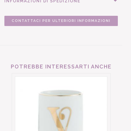
INFORMAZIONI DI SPEDIZIONE
CONTATTACI PER ULTERIORI INFORMAZIONI
POTREBBE INTERESSARTI ANCHE