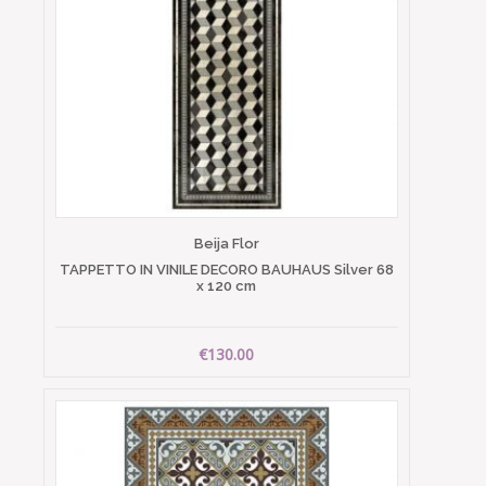
Beija Flor
TAPPETTO IN VINILE DECORO BAUHAUS Silver 68
x 120 cm
€130.00