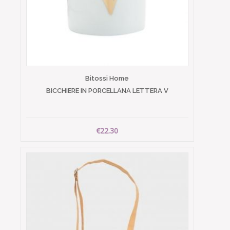
Bitossi Home
BICCHIERE IN PORCELLANA LETTERA V
€22.30