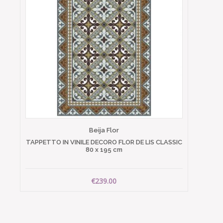
Beija Flor
TAPPETTO IN VINILE DECORO FLOR DE LIS CLASSIC
80 x 195 cm
€239.00