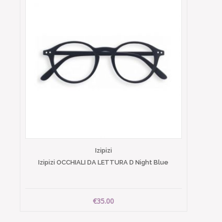
Izipizi
Izipizi OCCHIALI DA LETTURA D Night Blue
€35.00