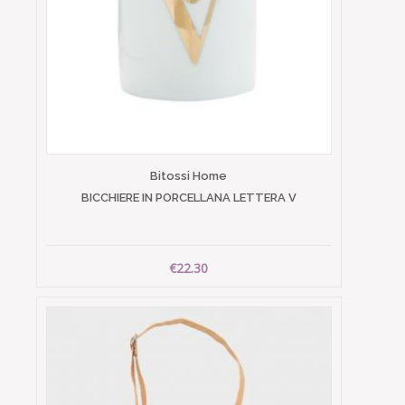
Bitossi Home
BICCHIERE IN PORCELLANA LETTERA V
€22.30