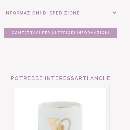
INFORMAZIONI DI SPEDIZIONE
CONTATTACI PER ULTERIORI INFORMAZIONI
POTREBBE INTERESSARTI ANCHE