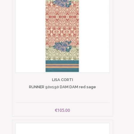
LISA CORTI
RUNNER 50x150 DAM DAM red sage
€105.00