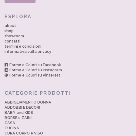
ESPLORA
about
shop
showroom
contatti
termini e condizioni
Informativa sulla privacy
Forme e Colori su Facebook
Forme e Colori su Instagram
Forme e Colori su Pinterest
CATEGORIE PRODOTTI
ABBIGLIAMENTO DONNA
ADDOBBI E DECORI
BABY and KIDS
BORSE e ZAINI
CASA
CUCINA
CURA CORPO e VISO