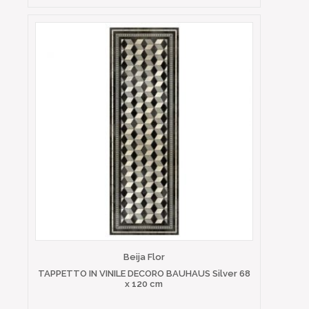
Beija Flor
TAPPETTO IN VINILE DECORO BAUHAUS Silver 68
x 120 cm