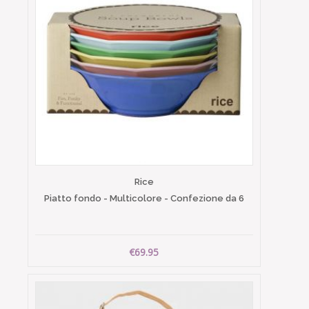
Rice
Piatto fondo - Multicolore - Confezione da 6
€69.95