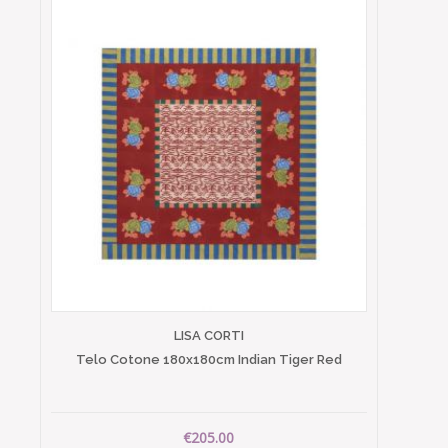
LISA CORTI
Telo Cotone 180x180cm Indian Tiger Red
€205.00